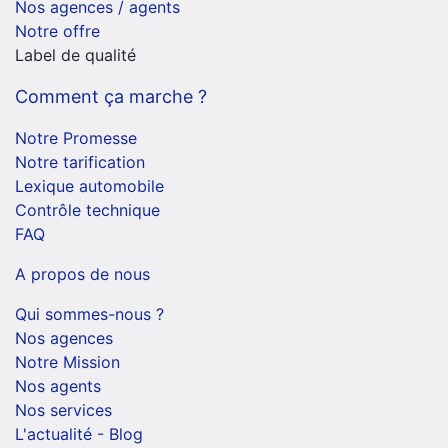
Nos agences / agents
Notre offre
Label de qualité
Comment ça marche ?
Notre Promesse
Notre tarification
Lexique automobile
Contrôle technique
FAQ
A propos de nous
Qui sommes-nous ?
Nos agences
Notre Mission
Nos agents
Nos services
L'actualité - Blog