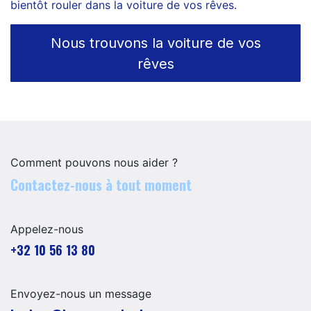
bientôt rouler dans la voiture de vos rêves.
Nous trouvons la voiture de vos
rêves
Comment pouvons nous aider ?
Contactez-nous à tout moment
Appelez-nous
+32 10 56 13 80
Envoyez-nous un message