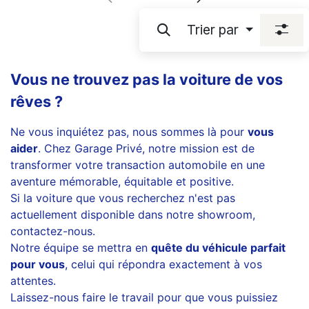
Trier par
Vous ne trouvez pas la voiture de vos
rêves ?
Ne vous inquiétez pas, nous sommes là pour
vous
aider
. Chez Garage Privé, notre mission est de
transformer votre transaction automobile en une
aventure mémorable, équitable et positive.
Si la voiture que vous recherchez n'est pas
actuellement disponible dans notre showroom,
contactez-nous.
Notre équipe se mettra en
quête du véhicule parfait
pour vous
, celui qui répondra exactement à vos
attentes.
Laissez-nous faire le travail pour que vous puissiez