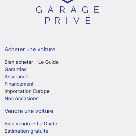
Acheter une voiture
Bien acheter - Le Guide
Garanties
Assurance
Financement
Importation Europe
Nos occasions
Vendre une voiture
Bien vendre - Le Guide
Estimation gratuite