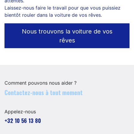
attentes.
Laissez-nous faire le travail pour que vous puissiez
bientôt rouler dans la voiture de vos rêves.
Nous trouvons la voiture de vos
rêves
Comment pouvons nous aider ?
Contactez-nous à tout moment
Appelez-nous
+32 10 56 13 80