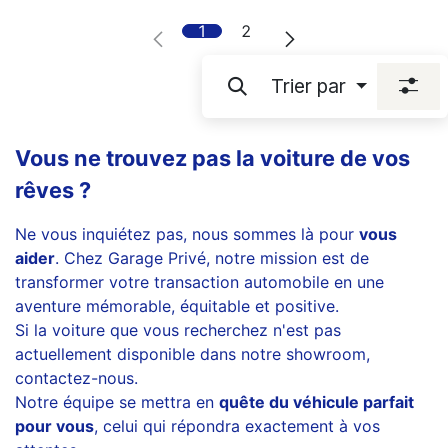
1
2
Trier par
Vous ne trouvez pas la voiture de vos
rêves ?
Ne vous inquiétez pas, nous sommes là pour
vous
aider
. Chez Garage Privé, notre mission est de
transformer votre transaction automobile en une
aventure mémorable, équitable et positive.
Si la voiture que vous recherchez n'est pas
actuellement disponible dans notre showroom,
contactez-nous.
Notre équipe se mettra en
quête du véhicule parfait
pour vous
, celui qui répondra exactement à vos