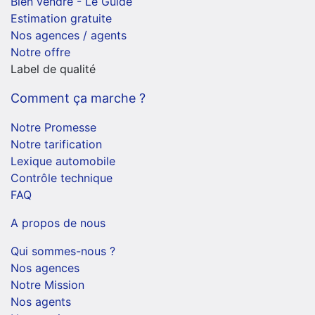
Bien vendre - Le Guide
Estimation gratuite
Nos agences / agents
Notre offre
Label de qualité
Comment ça marche ?
Notre Promesse
Notre tarification
Lexique automobile
Contrôle technique
FAQ
A propos de nous
Qui sommes-nous ?
Nos agences
Notre Mission
Nos agents