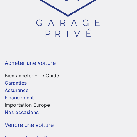
Acheter une voiture
Bien acheter - Le Guide
Garanties
Assurance
Financement
Importation Europe
Nos occasions
Vendre une voiture