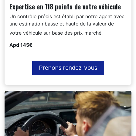
Expertise en 118 points de votre véhicule
Un contrôle précis est établi par notre agent avec
une estimation basse et haute de la valeur de
votre véhicule sur base des prix marché.
Apd 145€
Prenons rendez-vous