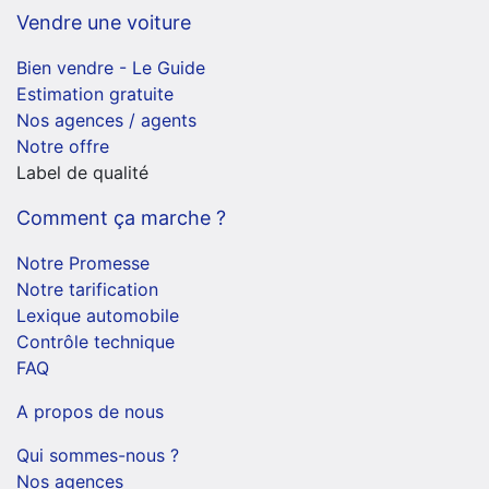
Vendre une voiture
Bien vendre - Le Guide
Estimation gratuite
Nos agences / agents
Notre offre
Label de qualité
Comment ça marche ?
Notre Promesse
Notre tarification
Lexique automobile
Contrôle technique
FAQ
A propos de nous
Qui sommes-nous ?
Nos agences