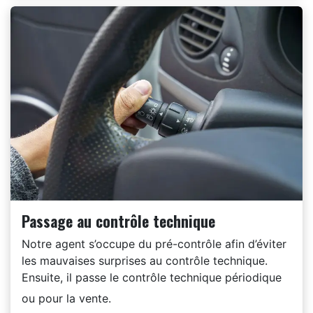
Passage au contrôle technique
Notre agent s’occupe du pré-contrôle afin d’éviter
les mauvaises surprises au contrôle technique.
Ensuite, il passe le contrôle technique périodique
ou pour la vente.