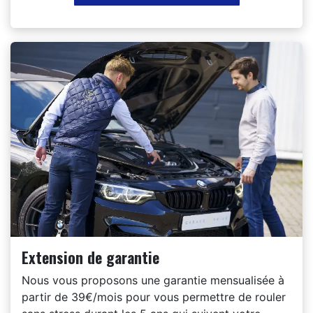
Extension de garantie
Nous vous proposons une garantie mensualisée à
partir de 39€/mois pour vous permettre de rouler