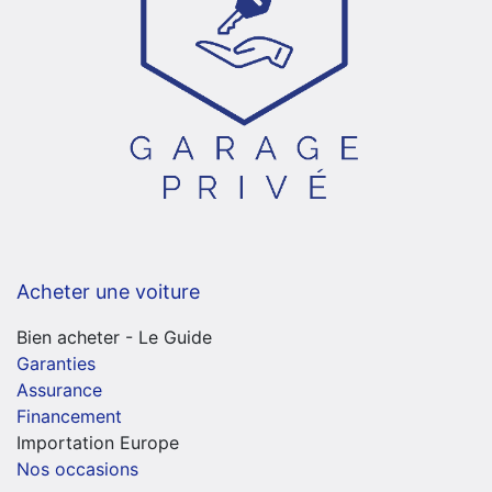
Acheter une voiture
Bien acheter - Le Guide
Garanties
Assurance
Financement
Importation Europe
Nos occasions