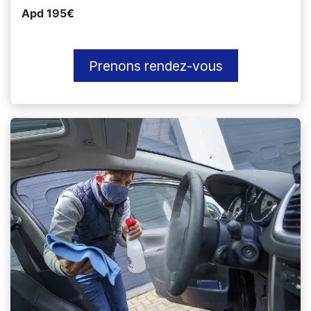
Apd 195€
Prenons rendez-vous