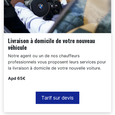
Livraison à domicile de votre nouveau
véhicule
Notre agent ou un de nos chauffeurs
professionnels vous proposent leurs services pour
la livraison à domicile de votre nouvelle voiture.
Apd 65€
Tarif sur devis