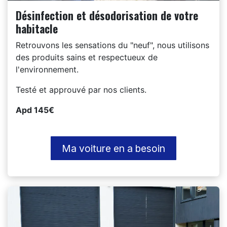
Désinfection et désodorisation de votre
habitacle
Retrouvons les sensations du "neuf", nous utilisons
des produits sains et respectueux de
l'environnement.
Testé et approuvé par nos clients.
Apd 145€
Ma voiture en a besoin