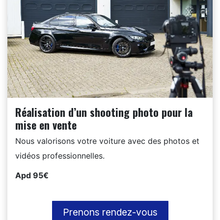
Réalisation d’un shooting photo pour la
mise en vente
Nous valorisons votre voiture avec des photos et
vidéos professionnelles.
Apd 95€
Prenons rendez-vous