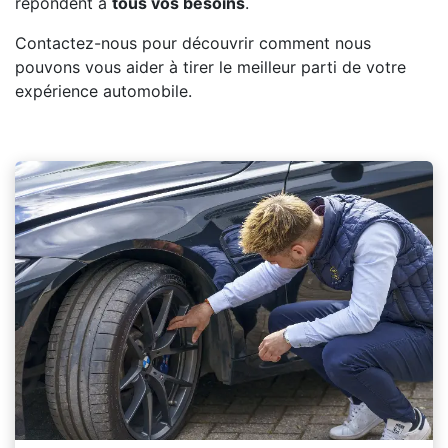
répondent à
tous vos besoins
.
Contactez-nous pour découvrir comment nous
pouvons vous aider à tirer le meilleur parti de votre
expérience automobile.