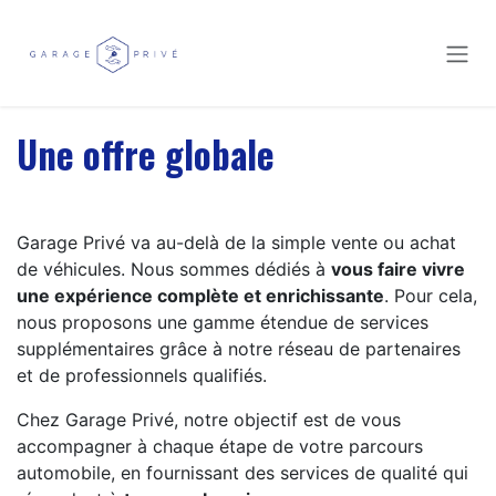
Se rendre au contenu
Une offre globale
Garage Privé va au-delà de la simple vente ou achat
de véhicules. Nous sommes dédiés à
vous faire vivre
une expérience complète et enrichissante
. Pour cela,
nous proposons une gamme étendue de services
supplémentaires grâce à notre réseau de partenaires
et de professionnels qualifiés.
Chez Garage Privé, notre objectif est de vous
accompagner à chaque étape de votre parcours
automobile, en fournissant des services de qualité qui