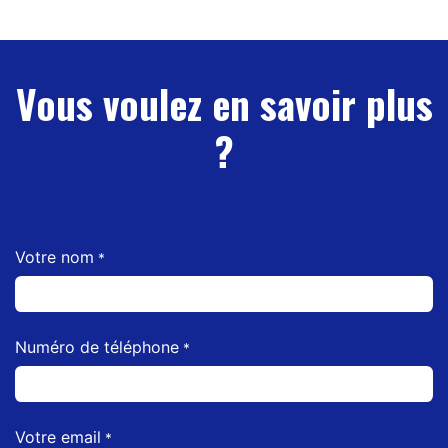
Vous voulez en savoir plus
?
Votre nom
*
Numéro de téléphone
*
Votre email
*