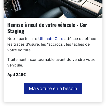
Remise à neuf de votre véhicule - Car
Staging
Notre partenaire
Ultimate Care
atténue ou efface
les traces d'usure, les "accrocs", les taches de
votre voiture.
Traitement incontournable avant de vendre votre
véhicule.
Apd 245€
Ma voiture en a besoin