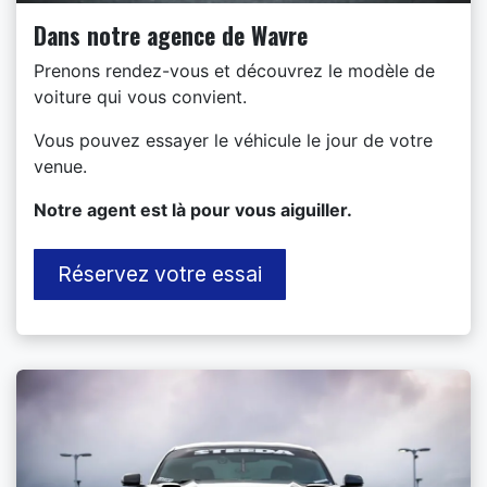
Dans notre agence de Wavre
Prenons rendez-vous et découvrez le modèle de
voiture qui vous convient.
Vous pouvez essayer le véhicule le jour de votre
venue.
​Notre agent est là pour vous aiguiller.
Réservez votre essai