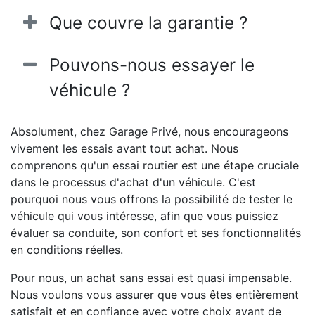
Que couvre la garantie ?
Pouvons-nous essayer le
véhicule ?
Absolument, chez Garage Privé, nous encourageons
vivement les essais avant tout achat. Nous
comprenons qu'un essai routier est une étape cruciale
dans le processus d'achat d'un véhicule. C'est
pourquoi nous vous offrons la possibilité de tester le
véhicule qui vous intéresse, afin que vous puissiez
évaluer sa conduite, son confort et ses fonctionnalités
en conditions réelles.
Pour nous, un achat sans essai est quasi impensable.
Nous voulons vous assurer que vous êtes entièrement
satisfait et en confiance avec votre choix avant de