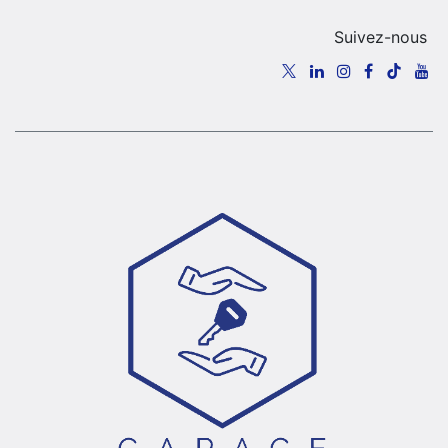
Suivez-nous