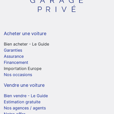
Acheter une voiture
Bien acheter - Le Guide
Garanties
Assurance
Financement
Importation Europe
Nos occasions
Vendre une voiture
Bien vendre - Le Guide
Estimation gratuite
Nos agences / agents
Notre offre