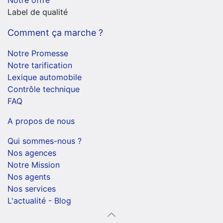
Label de qualité
Comment ça marche ?
Notre Promesse
Notre tarification
Lexique automobile
Contrôle technique
FAQ
A propos de nous
Qui sommes-nous ?
Nos agences
Notre Mission
Nos agents
Nos services
L'actualité - Blog