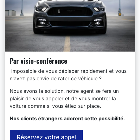
Par visio-conférence
Impossible de vous déplacer rapidement et vous
n'avez pas envie de rater ce véhicule ?
Nous avons la solution, notre agent se fera un
plaisir de vous appeler et de vous montrer la
voiture comme si vous étiez sur place.
​Nos clients étrangers adorent cette possibilité.
Réservez votre appel