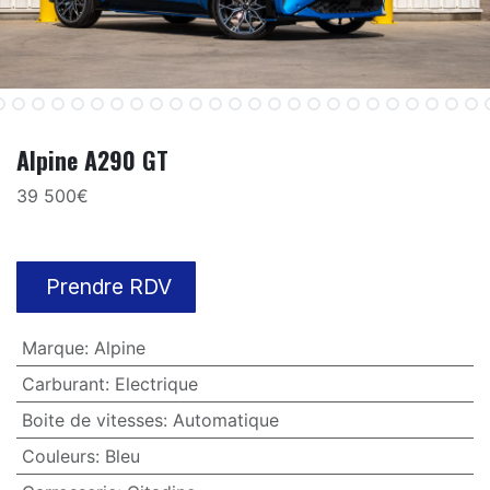
Alpine A290 GT
39 500€
Prendre RDV
Marque
:
Alpine
Carburant
:
Electrique
Boite de vitesses
:
Automatique
Couleurs
:
Bleu