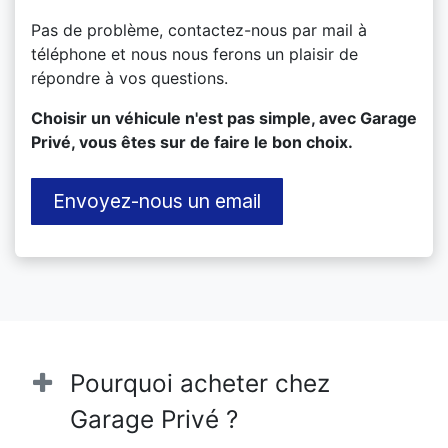
Pas de problème, contactez-nous par mail à
téléphone et nous nous ferons un plaisir de
répondre à vos questions.
​Choisir un véhicule n'est pas simple, avec Garage
Privé, vous êtes sur de faire le bon choix.
Envoyez-nous un email
Pourquoi acheter chez
Garage Privé ?