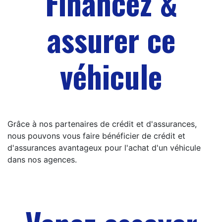
Financez &
assurer ce
véhicule
Grâce à nos partenaires de crédit et d'assurances,
nous pouvons vous faire bénéficier de crédit et
d'assurances avantageux pour l'achat d'un véhicule
dans nos agences.