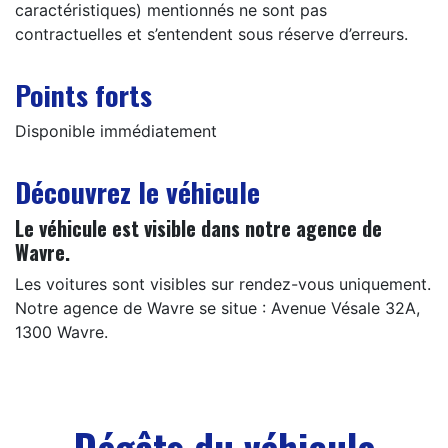
caractéristiques) mentionnés ne sont pas
contractuelles et s’entendent sous réserve d’erreurs.
Points forts
Disponible immédiatement
Découvrez le véhicule
Le véhicule est visible dans notre agence de
Wavre.
Les voitures sont visibles sur rendez-vous uniquement.
Notre agence de Wavre se situe : Avenue Vésale 32A,
1300 Wavre.
Dégâts du véhicule