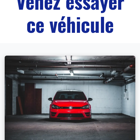
Venez essayer
ce véhicule