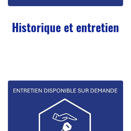
Historique et entretien