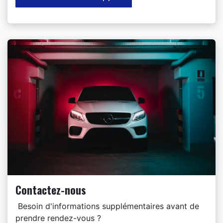
Contactez-nous
Besoin d'informations supplémentaires avant de
prendre rendez-vous ?