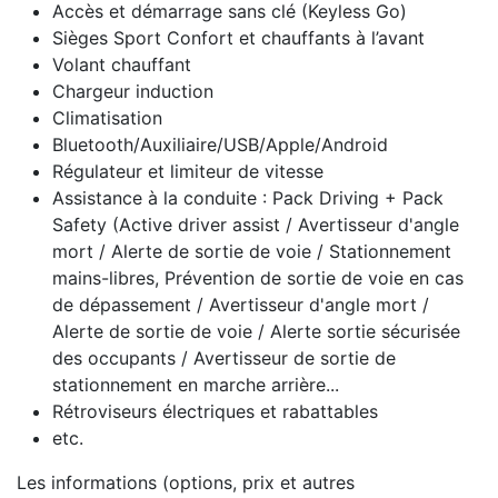
Accès et démarrage sans clé (Keyless Go)
Sièges Sport Confort et chauffants à l’avant
Volant chauffant
Chargeur induction
Climatisation
Bluetooth/Auxiliaire/USB/Apple/Android
Régulateur et limiteur de vitesse
Assistance à la conduite : Pack Driving + Pack
Safety (Active driver assist / Avertisseur d'angle
mort / Alerte de sortie de voie / Stationnement
mains-libres, Prévention de sortie de voie en cas
de dépassement / Avertisseur d'angle mort /
Alerte de sortie de voie / Alerte sortie sécurisée
des occupants / Avertisseur de sortie de
stationnement en marche arrière...
Rétroviseurs électriques et rabattables
etc.
Les informations (options, prix et autres