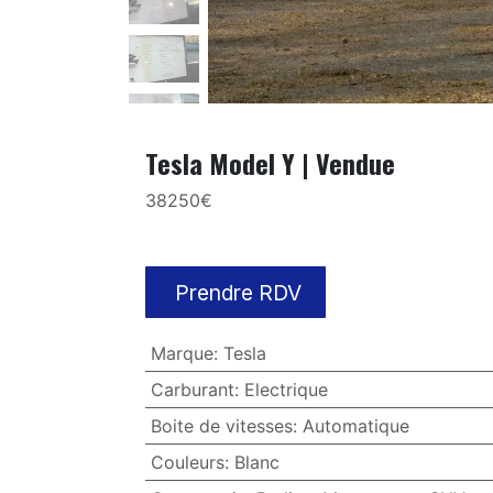
Tesla Model Y | Vendue
38250€
Prendre RDV
Marque
:
Tesla
Carburant
:
Electrique
Boite de vitesses
:
Automatique
Couleurs
:
Blanc