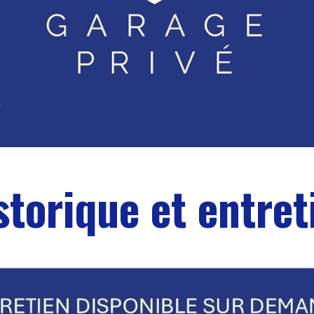
storique et entret