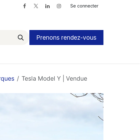
Se connecter
Prenons rendez-vous
rques
Tesla Model Y | Vendue