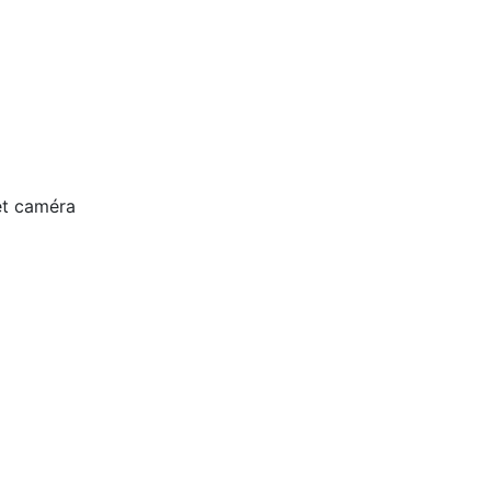
et caméra