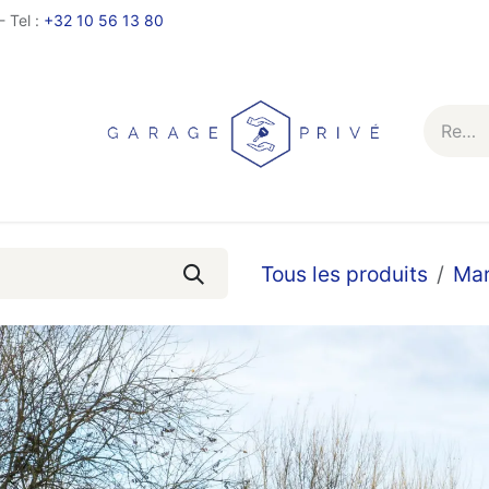
- Tel :
+32 10 56 13 80
Services
Tous les produits
Ma