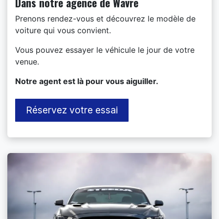
Dans notre agence de Wavre
Prenons rendez-vous et découvrez le modèle de
voiture qui vous convient.
Vous pouvez essayer le véhicule le jour de votre
venue.
​Notre agent est là pour vous aiguiller.
Réservez votre essai