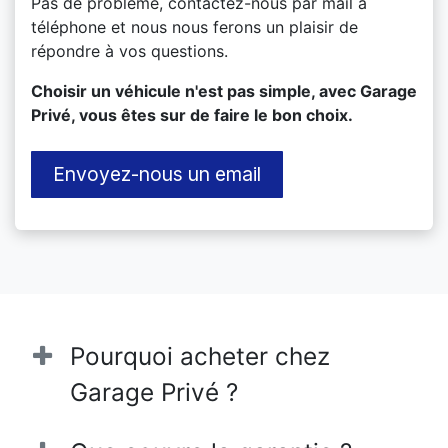
Pas de problème, contactez-nous par mail à
téléphone et nous nous ferons un plaisir de
répondre à vos questions.
​Choisir un véhicule n'est pas simple, avec Garage
Privé, vous êtes sur de faire le bon choix.
Envoyez-nous un email
Pourquoi acheter chez
Garage Privé ?