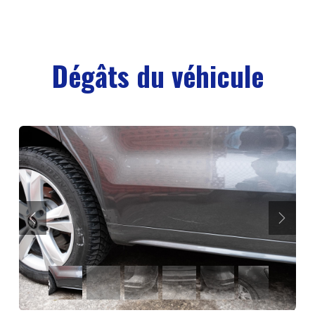
Dégâts du véhicule
Précédent
Suiva