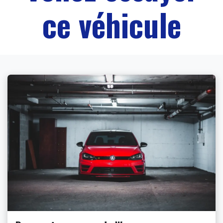
ce véhicule