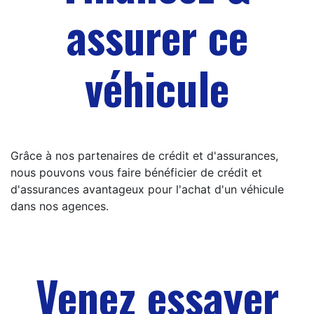
assurer ce
véhicule
Grâce à nos partenaires de crédit et d'assurances,
nous pouvons vous faire bénéficier de crédit et
d'assurances avantageux pour l'achat d'un véhicule
dans nos agences.
Venez essayer