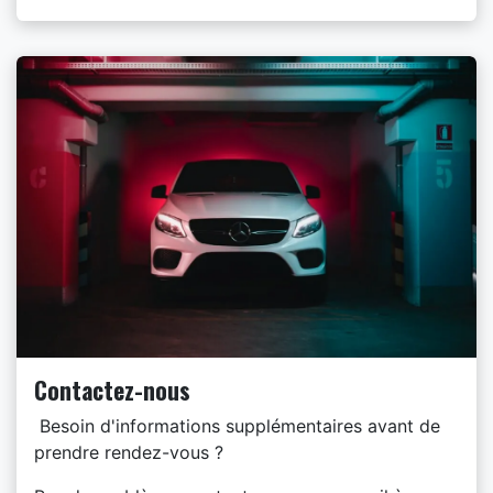
Contactez-nous
Besoin d'informations supplémentaires avant de
prendre rendez-vous ?