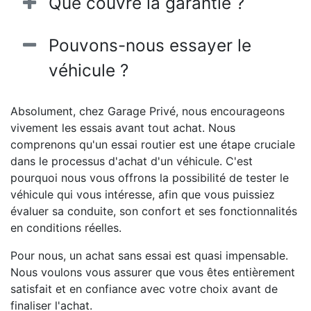
Que couvre la garantie ?
Pouvons-nous essayer le
véhicule ?
Absolument, chez Garage Privé, nous encourageons
vivement les essais avant tout achat. Nous
comprenons qu'un essai routier est une étape cruciale
dans le processus d'achat d'un véhicule. C'est
pourquoi nous vous offrons la possibilité de tester le
véhicule qui vous intéresse, afin que vous puissiez
évaluer sa conduite, son confort et ses fonctionnalités
en conditions réelles.
Pour nous, un achat sans essai est quasi impensable.
Nous voulons vous assurer que vous êtes entièrement
satisfait et en confiance avec votre choix avant de
finaliser l'achat.