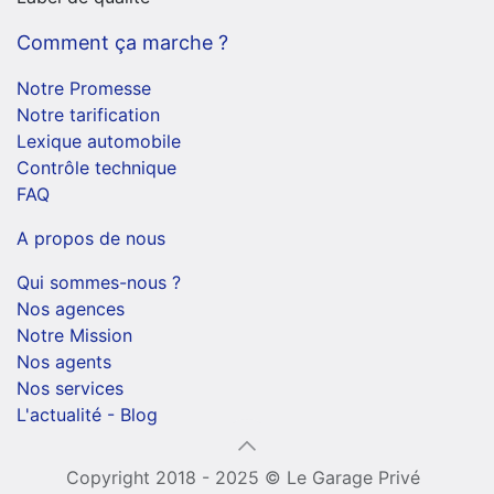
Comment ça marche ?
Notre Promesse
Notre tarification
Lexique automobile
Contrôle technique
FAQ
A propos de nous
Qui sommes-nous ?
Nos agences
Notre Mission
Nos agents
Nos services
L'actualité - Blog
Copyright 2018 - 2025 © Le Garage Privé