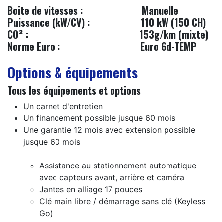
Boite de vitesses :
​Manuelle
Puissance (kW/CV) :
110 kW (150 CH)
CO² :
153g/km (mixte)
Norme Euro :
​Euro 6d-TEMP
Options & équipements
Tous les équipements et options
Un carnet d'entretien
Un financement possible jusque 60 mois
Une garantie 12 mois avec extension possible
jusque 60 mois
Assistance au stationnement automatique
avec capteurs avant, arrière et caméra
Jantes en alliage 17 pouces
Clé main libre / démarrage sans clé (Keyless
Go)