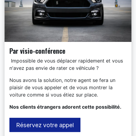
Par visio-conférence
Impossible de vous déplacer rapidement et vous
n'avez pas envie de rater ce véhicule ?
Nous avons la solution, notre agent se fera un
plaisir de vous appeler et de vous montrer la
voiture comme si vous étiez sur place.
​Nos clients étrangers adorent cette possibilité.
Réservez votre appel