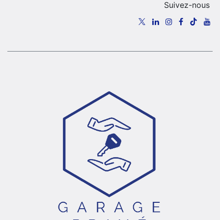
Suivez-nous