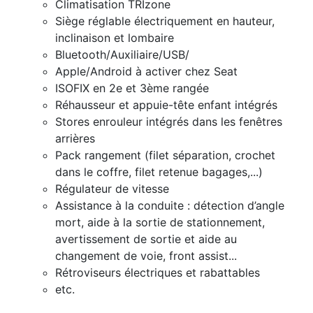
Climatisation TRIzone
Siège réglable électriquement en hauteur,
inclinaison et lombaire
Bluetooth/Auxiliaire/USB/
Apple/Android à activer chez Seat
ISOFIX en 2e et 3ème rangée
Réhausseur et appuie-tête enfant intégrés
Stores enrouleur intégrés dans les fenêtres
arrières
Pack rangement (filet séparation, crochet
dans le coffre, filet retenue bagages,...)
Régulateur de vitesse
Assistance à la conduite : détection d’angle
mort, aide à la sortie de stationnement,
avertissement de sortie et aide au
changement de voie, front assist...
Rétroviseurs électriques et rabattables
etc.