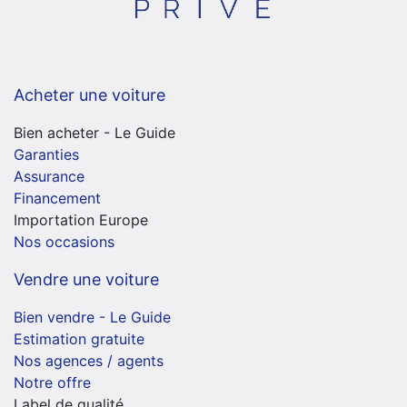
Acheter une voiture
Bien acheter - Le Guide
Garanties
Assurance
Financement
Importation Europe
Nos occasions
Vendre une voiture
Bien vendre - Le Guide
Estimation gratuite
Nos agences / agents
Notre offre
Label de qualité