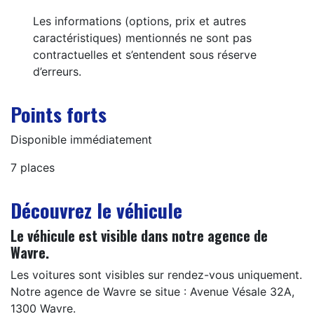
Les informations (options, prix et autres
caractéristiques) mentionnés ne sont pas
contractuelles et s’entendent sous réserve
d’erreurs.
Points forts
Disponible immédiatement
7 places
Découvrez le véhicule
Le véhicule est visible dans notre agence de
Wavre.
Les voitures sont visibles sur rendez-vous uniquement.
Notre agence de Wavre se situe : Avenue Vésale 32A,
1300 Wavre.