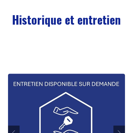
Historique et entretien