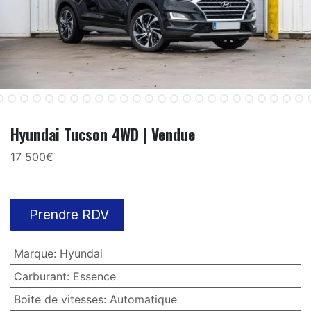
Hyundai Tucson 4WD | Vendue
17 500€
Prendre RDV
Marque
:
Hyundai
Carburant
:
Essence
Boite de vitesses
:
Automatique