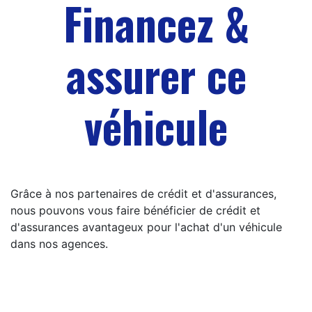
Financez &
assurer ce
véhicule
Grâce à nos partenaires de crédit et d'assurances,
nous pouvons vous faire bénéficier de crédit et
d'assurances avantageux pour l'achat d'un véhicule
dans nos agences.