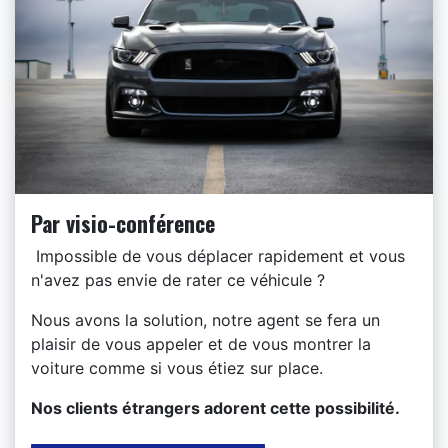
Par visio-conférence
Impossible de vous déplacer rapidement et vous
n'avez pas envie de rater ce véhicule ?
Nous avons la solution, notre agent se fera un
plaisir de vous appeler et de vous montrer la
voiture comme si vous étiez sur place.
​Nos clients étrangers adorent cette possibilité.