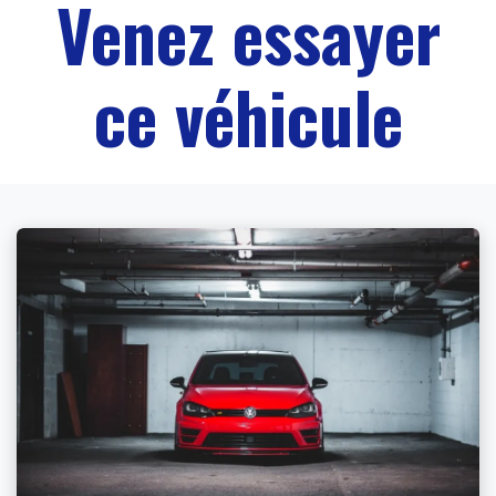
Venez essayer
ce véhicule