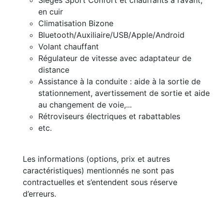
Sièges Sport Confort et chauffants à l’avant,
en cuir
Climatisation Bizone
Bluetooth/Auxiliaire/USB/Apple/Android
Volant chauffant
Régulateur de vitesse avec adaptateur de
distance
Assistance à la conduite : aide à la sortie de
stationnement, avertissement de sortie et aide
au changement de voie,...
Rétroviseurs électriques et rabattables
etc.
Les informations (options, prix et autres
caractéristiques) mentionnés ne sont pas
contractuelles et s’entendent sous réserve
d’erreurs.