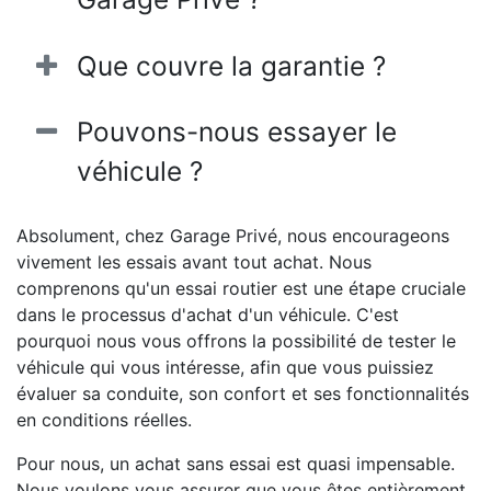
Que couvre la garantie ?
Pouvons-nous essayer le
véhicule ?
Absolument, chez Garage Privé, nous encourageons
vivement les essais avant tout achat. Nous
comprenons qu'un essai routier est une étape cruciale
dans le processus d'achat d'un véhicule. C'est
pourquoi nous vous offrons la possibilité de tester le
véhicule qui vous intéresse, afin que vous puissiez
évaluer sa conduite, son confort et ses fonctionnalités
en conditions réelles.
Pour nous, un achat sans essai est quasi impensable.
Nous voulons vous assurer que vous êtes entièrement