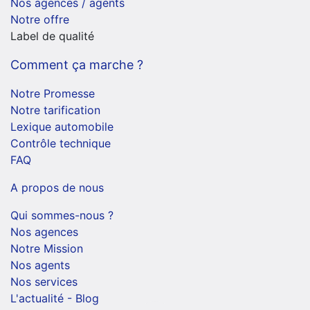
Nos agences / agents
Notre offre
Label de qualité
Comment ça marche ?
Notre Promesse
Notre tarification
Lexique automobile
Contrôle technique
FAQ
A propos de nous
Qui sommes-nous ?
Nos agences
Notre Mission
Nos agents
Nos services
L'actualité - Blog