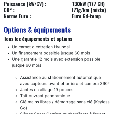
Puissance (kW/CV) :
130kW (177 CH)
CO² :
171g/km (mixte)
Norme Euro :
​Euro 6d-temp
Options & équipements
Tous les équipements et options
Un carnet d'entretien Hyundai
Un financement possible jusque 60 mois
Une garantie 12 mois avec extension possible
jusque 60 mois
Assistance au stationnement automatique
avec capteurs avant et arrière et caméra 360°
Jantes en alliage 19 pouces
Toit ouvrant panoramique
Clé mains libres / démarrage sans clé (Keyless
Go)