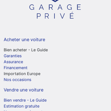
Acheter une voiture
Bien acheter - Le Guide
Garanties
Assurance
Financement
Importation Europe
Nos occasions
Vendre une voiture
Bien vendre - Le Guide
Estimation gratuite