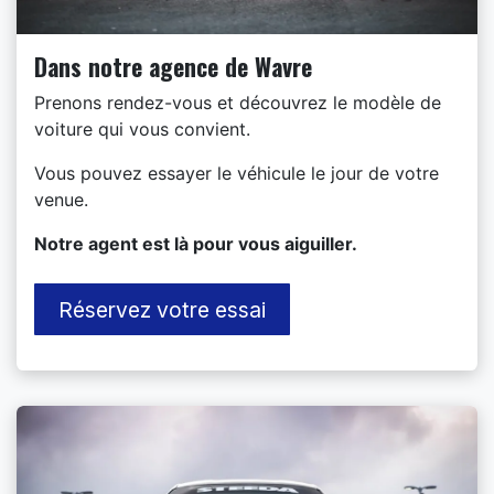
Dans notre agence de Wavre
Prenons rendez-vous et découvrez le modèle de
voiture qui vous convient.
Vous pouvez essayer le véhicule le jour de votre
venue.
​Notre agent est là pour vous aiguiller.
Réservez votre essai