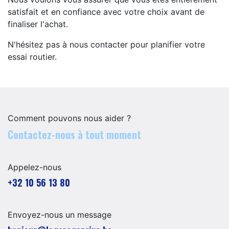
satisfait et en confiance avec votre choix avant de
finaliser l'achat.
N'hésitez pas à nous contacter pour planifier votre
essai routier.
Comment pouvons nous aider ?
Contactez-nous à tout moment
Appelez-nous
+32 10 56 13 80
Envoyez-nous un message