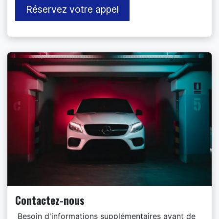
Réservez votre appel
Contactez-nous
Besoin d'informations supplémentaires avant de