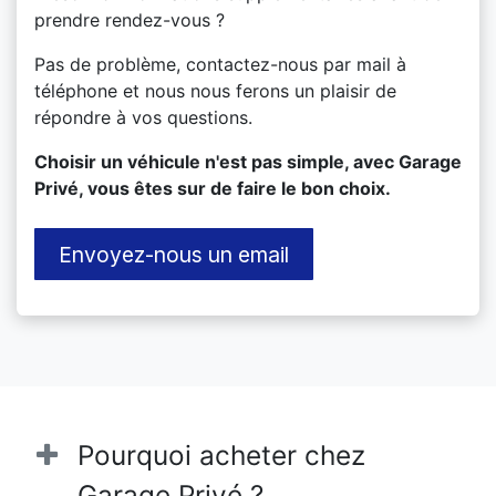
prendre rendez-vous ?
Pas de problème, contactez-nous par mail à
téléphone et nous nous ferons un plaisir de
répondre à vos questions.
​Choisir un véhicule n'est pas simple, avec Garage
Privé, vous êtes sur de faire le bon choix.
Envoyez-nous un email
Pourquoi acheter chez
Garage Privé ?