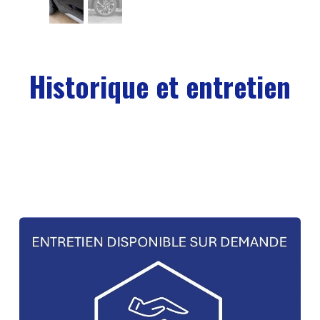
Historique et entretien