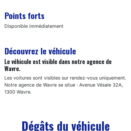
Points forts
Disponible immédiatement
Découvrez le véhicule
Le véhicule est visible dans notre agence de
Wavre.
Les voitures sont visibles sur rendez-vous uniquement.
Notre agence de Wavre se situe : Avenue Vésale 32A,
1300 Wavre.
Dégâts du véhicule