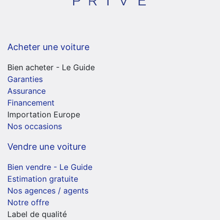
Acheter une voiture
Bien acheter - Le Guide
Garanties
Assurance
Financement
Importation Europe
Nos occasions
Vendre une voiture
Bien vendre - Le Guide
Estimation gratuite
Nos agences / agents
Notre offre
Label de qualité