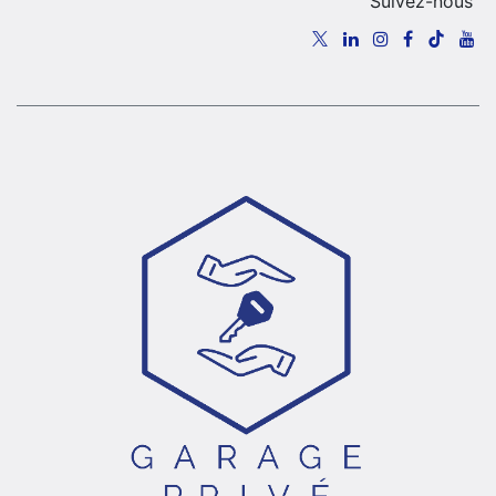
Suivez-nous