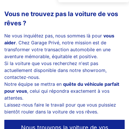
Vous ne trouvez pas la voiture de vos
rêves ?
Ne vous inquiétez pas, nous sommes là pour
vous
aider
. Chez Garage Privé, notre mission est de
transformer votre transaction automobile en une
aventure mémorable, équitable et positive.
Si la voiture que vous recherchez n'est pas
actuellement disponible dans notre showroom,
contactez-nous.
Notre équipe se mettra en
quête du véhicule parfait
pour vous
, celui qui répondra exactement à vos
attentes.
Laissez-nous faire le travail pour que vous puissiez
bientôt rouler dans la voiture de vos rêves.
Nous trouvons la voiture de vos