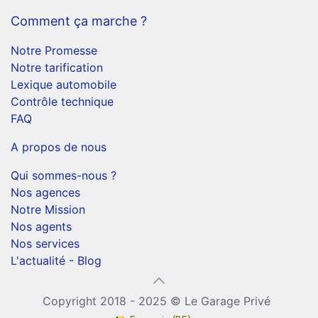
Comment ça marche ?
Notre Promesse
Notre tarification
Lexique automobile
Contrôle technique
FAQ
A propos de nous
Qui sommes-nous ?
Nos agences
Notre Mission
Nos agents
Nos services
L'actualité - Blog
Copyright 2018 - 2025 © Le Garage Privé