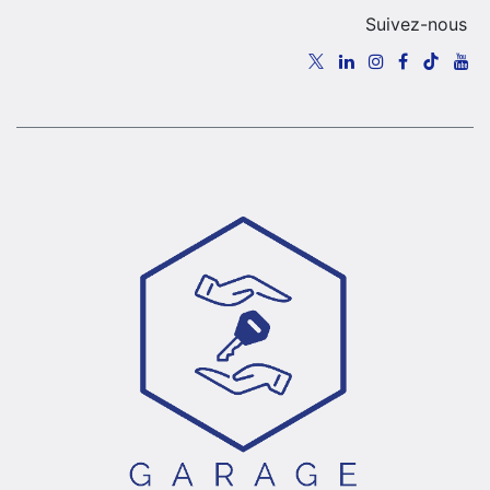
Suivez-nous