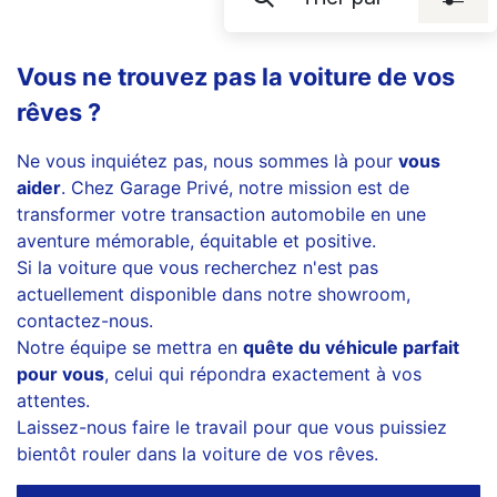
Vous ne trouvez pas la voiture de vos
rêves ?
Ne vous inquiétez pas, nous sommes là pour
vous
aider
. Chez Garage Privé, notre mission est de
transformer votre transaction automobile en une
aventure mémorable, équitable et positive.
Si la voiture que vous recherchez n'est pas
actuellement disponible dans notre showroom,
contactez-nous.
Notre équipe se mettra en
quête du véhicule parfait
pour vous
, celui qui répondra exactement à vos
attentes.
Laissez-nous faire le travail pour que vous puissiez
bientôt rouler dans la voiture de vos rêves.