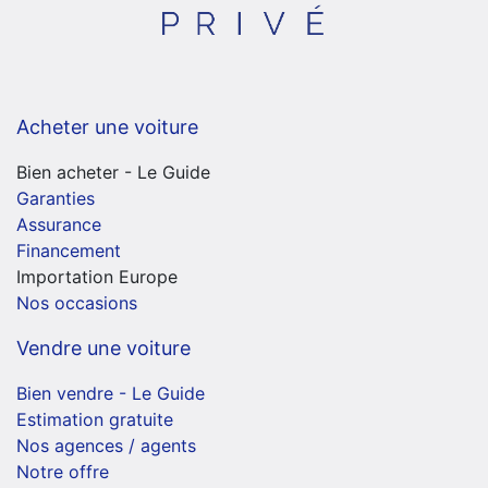
Acheter une voiture
Bien acheter - Le Guide
Garanties
Assurance
Financement
Importation Europe
Nos occasions
Vendre une voiture
Bien vendre - Le Guide
Estimation gratuite
Nos agences / agents
Notre offre