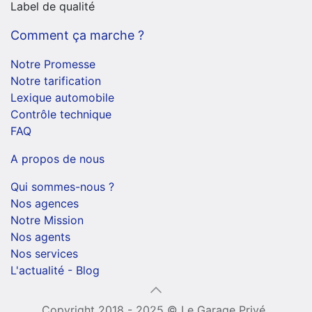
Label de qualité
Comment ça marche ?
Notre Promesse
Notre tarification
Lexique automobile
Contrôle technique
FAQ
A propos de nous
Qui sommes-nous ?
Nos agences
Notre Mission
Nos agents
Nos services
L'actualité - Blog
Copyright 2018 - 2025 © Le Garage Privé