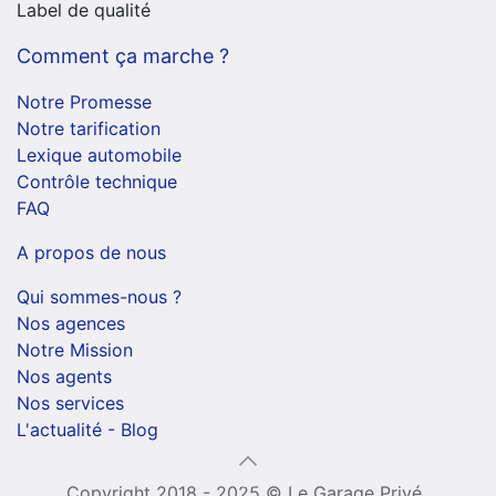
Label de qualité
Comment ça marche ?
Notre Promesse
Notre tarification
Lexique automobile
Contrôle technique
FAQ
A propos de nous
Qui sommes-nous ?
Nos agences
Notre Mission
Nos agents
Nos services
L'actualité - Blog
Copyright 2018 - 2025 © Le Garage Privé