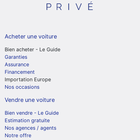
Acheter une voiture
Bien acheter - Le Guide
Garanties
Assurance
Financement
Importation Europe
Nos occasions
Vendre une voiture
Bien vendre - Le Guide
Estimation gratuite
Nos agences / agents
Notre offre