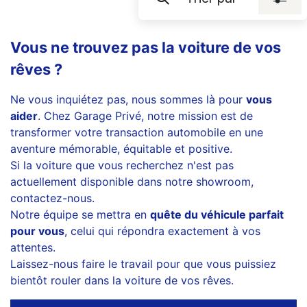
Vous ne trouvez pas la voiture de vos
rêves ?
Ne vous inquiétez pas, nous sommes là pour
vous
aider
. Chez Garage Privé, notre mission est de
transformer votre transaction automobile en une
aventure mémorable, équitable et positive.
Si la voiture que vous recherchez n'est pas
actuellement disponible dans notre showroom,
contactez-nous.
Notre équipe se mettra en
quête du véhicule parfait
pour vous
, celui qui répondra exactement à vos
attentes.
Laissez-nous faire le travail pour que vous puissiez
bientôt rouler dans la voiture de vos rêves.