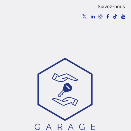
Suivez-nous