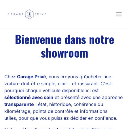
Se rendre au contenu
Bienvenue dans notre
showroom
Chez
Garage Privé
, nous croyons qu’acheter une
voiture doit être simple, clair… et rassurant. C’est
pourquoi chaque véhicule disponible ici est
sélectionné avec soin
et présenté avec une approche
transparente
: état, historique, cohérence du
kilométrage, points de contrôle et informations
utiles, pour que vous puissiez décider en confiance.