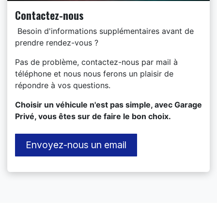
Contactez-nous
Besoin d'informations supplémentaires avant de
prendre rendez-vous ?
Pas de problème, contactez-nous par mail à
téléphone et nous nous ferons un plaisir de
répondre à vos questions.
​Choisir un véhicule n'est pas simple, avec Garage
Privé, vous êtes sur de faire le bon choix.
Envoyez-nous un email