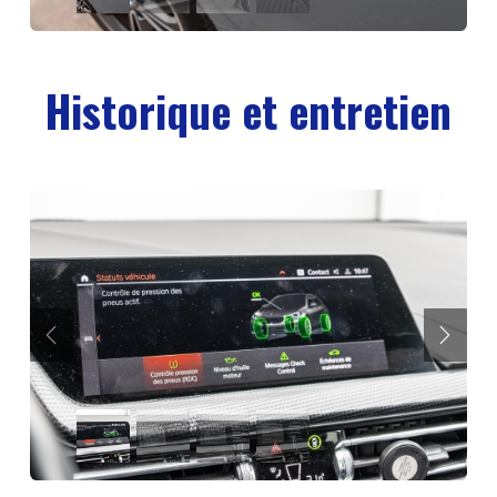
Historique et entretien
Précédent
Suiva