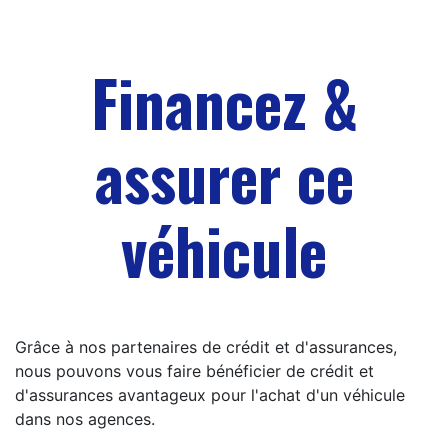
Financez &
assurer ce
véhicule
Grâce à nos partenaires de crédit et d'assurances,
nous pouvons vous faire bénéficier de crédit et
d'assurances avantageux pour l'achat d'un véhicule
dans nos agences.