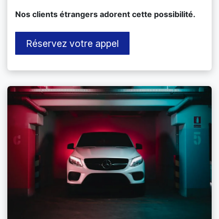
​Nos clients étrangers adorent cette possibilité.
Réservez votre appel