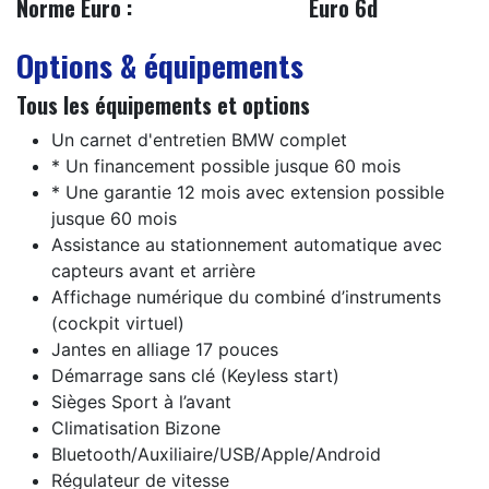
Norme Euro :
​Euro 6d
Options & équipements
Tous les équipements et options
Un carnet d'entretien BMW complet
* Un financement possible jusque 60 mois
* Une garantie 12 mois avec extension possible
jusque 60 mois
Assistance au stationnement automatique avec
capteurs avant et arrière
Affichage numérique du combiné d’instruments
(cockpit virtuel)
Jantes en alliage 17 pouces
Démarrage sans clé (Keyless start)
Sièges Sport à l’avant
Climatisation Bizone
Bluetooth/Auxiliaire/USB/Apple/Android
Régulateur de vitesse