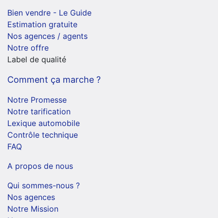
Bien vendre - Le Guide
Estimation gratuite
Nos agences / agents
Notre offre
Label de qualité
Comment ça marche ?
Notre Promesse
Notre tarification
Lexique automobile
Contrôle technique
FAQ
A propos de nous
Qui sommes-nous ?
Nos agences
Notre Mission