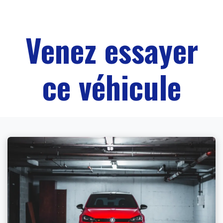
Venez essayer
ce véhicule