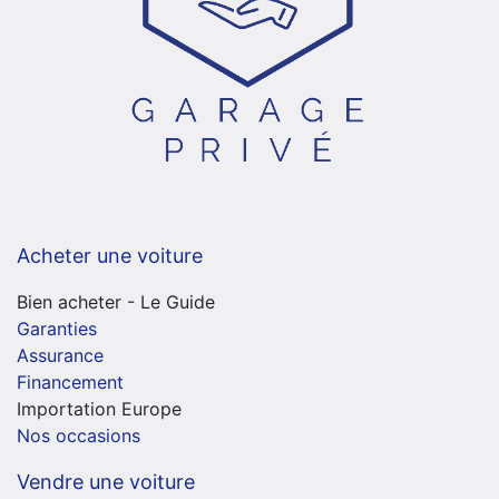
Acheter une voiture
Bien acheter - Le Guide
Garanties
Assurance
Financement
Importation Europe
Nos occasions
Vendre une voiture