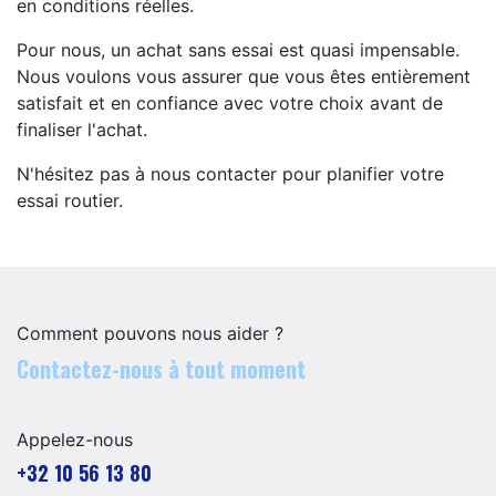
en conditions réelles.
Pour nous, un achat sans essai est quasi impensable.
Nous voulons vous assurer que vous êtes entièrement
satisfait et en confiance avec votre choix avant de
finaliser l'achat.
N'hésitez pas à nous contacter pour planifier votre
essai routier.
Comment pouvons nous aider ?
Contactez-nous à tout moment
Appelez-nous
+32 10 56 13 80