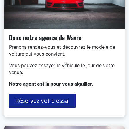
Dans notre agence de Wavre
Prenons rendez-vous et découvrez le modèle de
voiture qui vous convient.
Vous pouvez essayer le véhicule le jour de votre
venue.
​Notre agent est là pour vous aiguiller.
Réservez votre essai