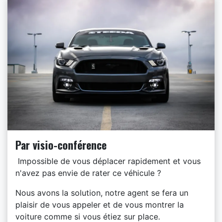
Par visio-conférence
Impossible de vous déplacer rapidement et vous
n'avez pas envie de rater ce véhicule ?
Nous avons la solution, notre agent se fera un
plaisir de vous appeler et de vous montrer la
voiture comme si vous étiez sur place.