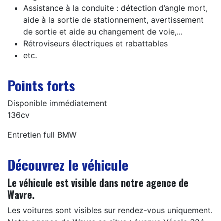
Assistance à la conduite : détection d’angle mort,
aide à la sortie de stationnement, avertissement
de sortie et aide au changement de voie,...
Rétroviseurs électriques et rabattables
etc.
Points forts
Disponible immédiatement
136cv
Entretien full BMW
Découvrez le véhicule
Le véhicule est visible dans notre agence de
Wavre.
Les voitures sont visibles sur rendez-vous uniquement.