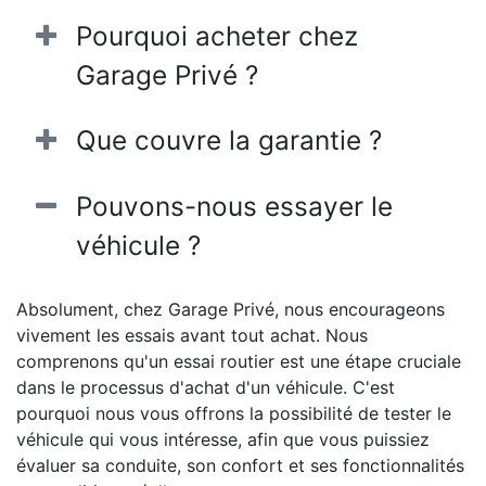
Pourquoi acheter chez
Garage Privé ?
Que couvre la garantie ?
Pouvons-nous essayer le
véhicule ?
Absolument, chez Garage Privé, nous encourageons
vivement les essais avant tout achat. Nous
comprenons qu'un essai routier est une étape cruciale
dans le processus d'achat d'un véhicule. C'est
pourquoi nous vous offrons la possibilité de tester le
véhicule qui vous intéresse, afin que vous puissiez
évaluer sa conduite, son confort et ses fonctionnalités