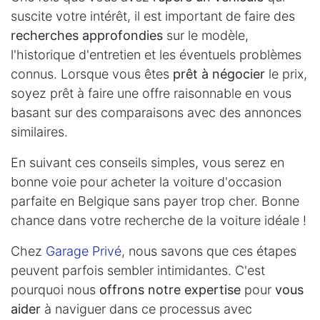
suscite votre intérêt, il est important de faire des
recherches approfondies
sur le modèle,
l'historique d'entretien et les éventuels problèmes
connus. Lorsque vous êtes
prêt à négocier
le prix,
soyez prêt à faire une offre raisonnable en vous
basant sur des comparaisons avec des annonces
similaires.
En suivant ces conseils simples, vous serez en
bonne voie pour acheter la voiture d'occasion
parfaite en Belgique sans payer trop cher. Bonne
chance dans votre recherche de la voiture idéale !
Chez
Garage Privé
, nous savons que ces étapes
peuvent parfois sembler intimidantes. C'est
pourquoi nous
offrons notre expertise
pour
vous
aider
à naviguer dans ce processus avec