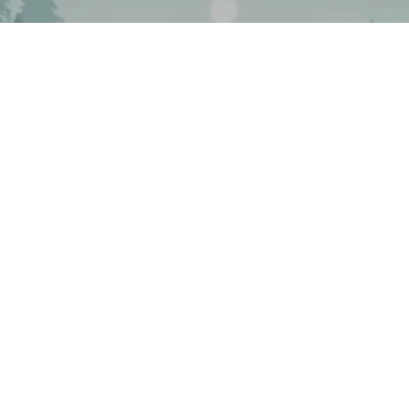
10 Conseils pour bien préparer
votre voiture pour l'hiver