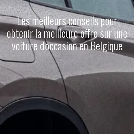
Les meilleurs conseils pour
obtenir la meilleure offre sur une
voiture d'occasion en Belgique