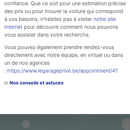
confiance. Que ce soit pour une estimation précise
des prix ou pour trouver la voiture qui correspond
à vos besoins, n'hésitez pas à visiter
notre site
internet
pour découvrir comment nous pouvons
vous assister dans votre recherche.
Vous pouvez également prendre rendez-vous
directement avec notre équipe, en virtuel ou dans
un de nos agences
:
https://www.legarageprive.be/appointment/4?
in
Nos conseils et astuces