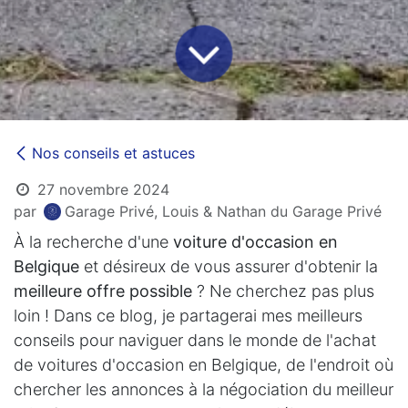
Nos conseils et astuces
27 novembre 2024
par
Garage Privé, Louis & Nathan du Garage Privé
À la recherche d'une
voiture d'occasion en
Belgique
et désireux de vous assurer d'obtenir la
meilleure offre possible
? Ne cherchez pas plus
loin ! Dans ce blog, je partagerai mes meilleurs
conseils pour naviguer dans le monde de l'achat
de voitures d'occasion en Belgique, de l'endroit où
chercher les annonces à la négociation du meilleur