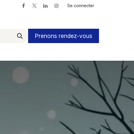
Se connecter
Prenons rendez-vous