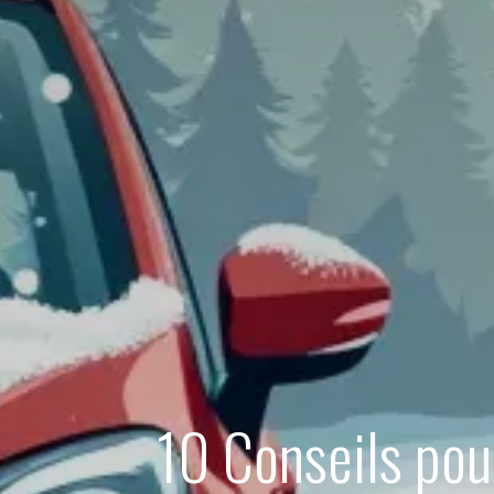
10 Conseils pour