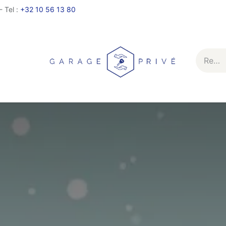
- Tel :
+32 10 56 13 80
Services