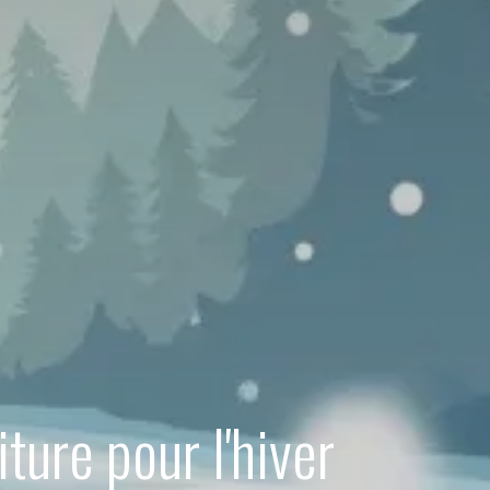
ture pour l'hiver