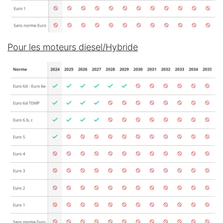
Pour les moteurs diesel/Hybride