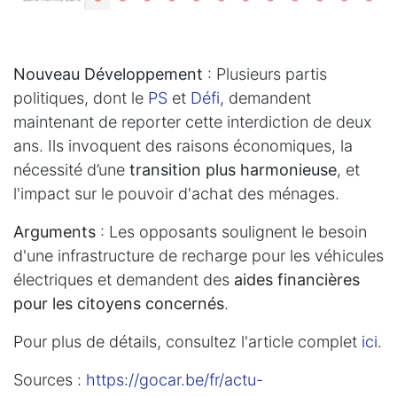
Nouveau Développement
: Plusieurs partis
politiques, dont le
PS
et
Défi
, demandent
maintenant de reporter cette interdiction de deux
ans. Ils invoquent des raisons économiques, la
nécessité d’une
transition plus harmonieuse
, et
l'impact sur le pouvoir d'achat des ménages.
Arguments
: Les opposants soulignent le besoin
d'une infrastructure de recharge pour les véhicules
électriques et demandent des
aides financières
pour les citoyens concernés
.
Pour plus de détails, consultez l'article complet
ici
.
Sources :
https://gocar.be/fr/actu-