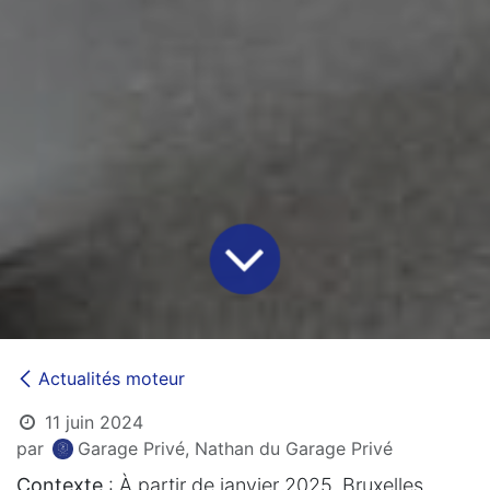
Actualités moteur
11 juin 2024
par
Garage Privé, Nathan du Garage Privé
Contexte
: À partir de janvier 2025, Bruxelles