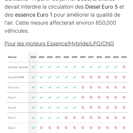
devait interdire la circulation des
Diesel Euro 5
et
des
essence Euro 1
pour améliorer la qualité de
l'air. Cette mesure affecterait environ 850,000
véhicules.
Pour les moteurs Essence/Hybride/LPG/CNG