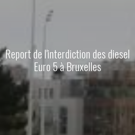
Report de l'interdiction des diesel
Euro 5 à Bruxelles