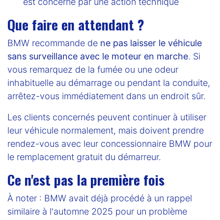
est concerné par une action technique
Que faire en attendant ?
BMW recommande de
ne pas laisser le véhicule
sans surveillance avec le moteur en marche
. Si
vous remarquez de la fumée ou une odeur
inhabituelle au démarrage ou pendant la conduite,
arrêtez-vous immédiatement dans un endroit sûr.
Les clients concernés peuvent continuer à utiliser
leur véhicule normalement, mais doivent prendre
rendez-vous avec leur concessionnaire BMW pour
le remplacement gratuit du démarreur.
Ce n'est pas la première fois
À noter : BMW avait déjà procédé à un rappel
similaire à l'automne 2025 pour un problème