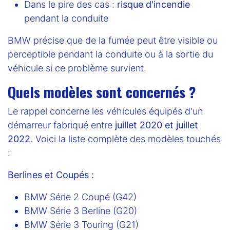
Dans le pire des cas :
risque d'incendie
pendant la conduite
BMW précise que de la fumée peut être visible ou
perceptible pendant la conduite ou à la sortie du
véhicule si ce problème survient.
Quels modèles sont concernés ?
Le rappel concerne les véhicules équipés d'un
démarreur fabriqué entre
juillet 2020 et juillet
2022
. Voici la liste complète des modèles touchés
:
Berlines et Coupés :
BMW Série 2 Coupé (G42)
BMW Série 3 Berline (G20)
BMW Série 3 Touring (G21)