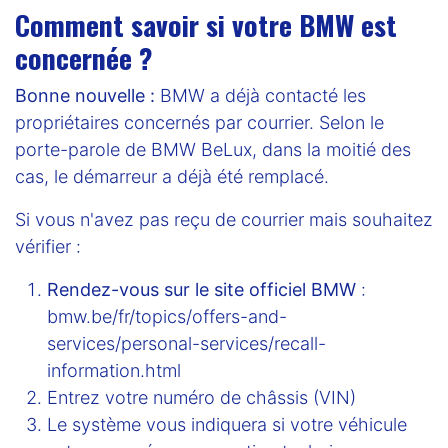
Comment savoir si votre BMW est
concernée ?
Bonne nouvelle :
BMW a déjà contacté les
propriétaires concernés par courrier. Selon le
porte-parole de BMW BeLux, dans la moitié des
cas, le démarreur a déjà été remplacé.
Si vous n'avez pas reçu de courrier mais souhaitez
vérifier :
Rendez-vous sur le site officiel BMW
:
bmw.be/fr/topics/offers-and-
services/personal-services/recall-
information.html
Entrez votre numéro de châssis (VIN)
Le système vous indiquera si votre véhicule