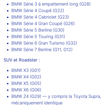
BMW Série 3 à empattement long (G28)
BMW Série 4 Coupé (G22)
BMW Série 4 Cabriolet (G23)
BMW Série 4 Gran Coupé (G26)
BMW Série 5 Berline (G30)
BMW Série 5 Touring (G31)
BMW Série 6 Gran Turismo (G32)
BMW Série 7 Berline (G11, G12)
SUV et Roadster :
BMW X3 (G01)
BMW X4 (G02)
BMW X5 (G05)
BMW X6 (G06)
BMW Z4 (G29) — y compris la Toyota Supra,
mécaniquement identique