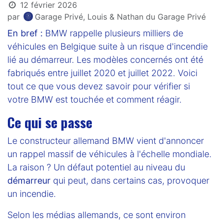
12 février 2026
par
Garage Privé, Louis & Nathan du Garage Privé
En bref :
BMW rappelle plusieurs milliers de
véhicules en Belgique suite à un risque d'incendie
lié au démarreur. Les modèles concernés ont été
fabriqués entre juillet 2020 et juillet 2022. Voici
tout ce que vous devez savoir pour vérifier si
votre BMW est touchée et comment réagir.
Ce qui se passe
Le constructeur allemand BMW vient d'annoncer
un rappel massif de véhicules à l'échelle mondiale.
La raison ? Un défaut potentiel au niveau du
démarreur
qui peut, dans certains cas, provoquer
un incendie.
Selon les médias allemands, ce sont environ