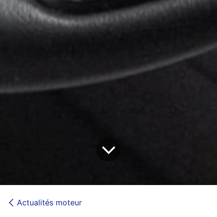
Actualités moteur