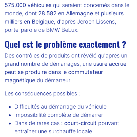
575.000 véhicules
qui seraient concernés dans le
monde, dont
28.582 en Allemagne
et
plusieurs
milliers en Belgique
, d'après Jeroen Lissens,
porte-parole de BMW BeLux.
Quel est le problème exactement ?
Des contrôles de produits ont révélé qu'après un
grand nombre de démarrages, une
usure accrue
peut se produire dans le commutateur
magnétique
du démarreur.
Les conséquences possibles :
Difficultés au démarrage du véhicule
Impossibilité complète de démarrer
Dans de rares cas :
court-circuit
pouvant
entraîner une surchauffe locale