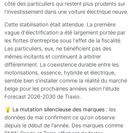
côté des particuliers qui restent plus prudents sur
l'investissement dans une voiture électrique neuve.
Cette stabilisation était attendue. La première
vague d'électrification a été largement portée par
les flottes d'entreprise sous l'effet de la fiscalité.
Les particuliers, eux, ne bénéficient pas des
mêmes incitants et continuent à arbitrer
différemment. La coexistence durable entre les
motorisations, essence, hybride et électrique,
semble bien s'installer comme la réalité du marché
belge pour les prochaines années selon l'étude
Forecast 2026-2030 de Traxio.
💡
La mutation silencieuse des marques :
les
données de mai confirment ce qu'on observe
depuis le début de l'année. Des marques comme