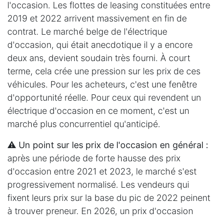
l'occasion. Les flottes de leasing constituées entre
2019 et 2022 arrivent massivement en fin de
contrat. Le marché belge de l'électrique
d'occasion, qui était anecdotique il y a encore
deux ans, devient soudain très fourni. À court
terme, cela crée une pression sur les prix de ces
véhicules. Pour les acheteurs, c'est une fenêtre
d'opportunité réelle. Pour ceux qui revendent un
électrique d'occasion en ce moment, c'est un
marché plus concurrentiel qu'anticipé.
⚠️ Un point sur les prix de l'occasion en général :
après une période de forte hausse des prix
d'occasion entre 2021 et 2023, le marché s'est
progressivement normalisé. Les vendeurs qui
fixent leurs prix sur la base du pic de 2022 peinent
à trouver preneur. En 2026, un prix d'occasion