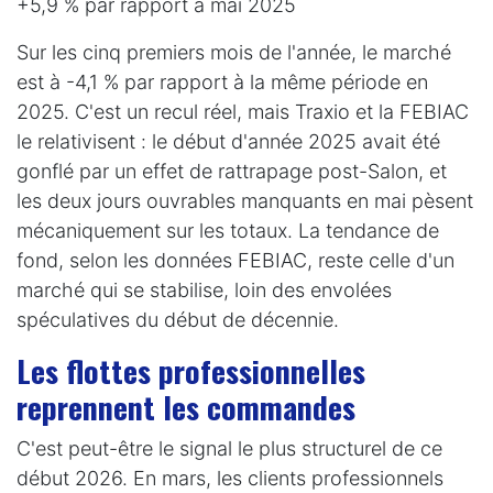
+5,9 % par rapport à mai 2025
Sur les cinq premiers mois de l'année, le marché
est à -4,1 % par rapport à la même période en
2025. C'est un recul réel, mais Traxio et la FEBIAC
le relativisent : le début d'année 2025 avait été
gonflé par un effet de rattrapage post-Salon, et
les deux jours ouvrables manquants en mai pèsent
mécaniquement sur les totaux. La tendance de
fond, selon les données FEBIAC, reste celle d'un
marché qui se stabilise, loin des envolées
spéculatives du début de décennie.
Les flottes professionnelles
reprennent les commandes
C'est peut-être le signal le plus structurel de ce
début 2026. En mars, les clients professionnels