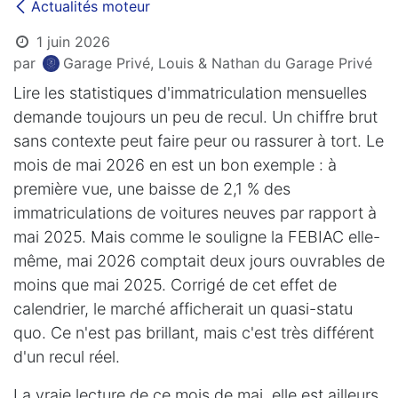
Actualités moteur
1 juin 2026
par
Garage Privé, Louis & Nathan du Garage Privé
Lire les statistiques d'immatriculation mensuelles
demande toujours un peu de recul. Un chiffre brut
sans contexte peut faire peur ou rassurer à tort. Le
mois de mai 2026 en est un bon exemple : à
première vue, une baisse de 2,1 % des
immatriculations de voitures neuves par rapport à
mai 2025. Mais comme le souligne la FEBIAC elle-
même, mai 2026 comptait deux jours ouvrables de
moins que mai 2025. Corrigé de cet effet de
calendrier, le marché afficherait un quasi-statu
quo. Ce n'est pas brillant, mais c'est très différent
d'un recul réel.
La vraie lecture de ce mois de mai, elle est ailleurs.