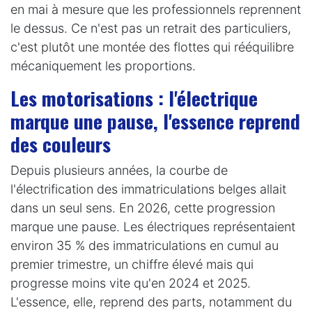
en mai à mesure que les professionnels reprennent
le dessus. Ce n'est pas un retrait des particuliers,
c'est plutôt une montée des flottes qui rééquilibre
mécaniquement les proportions.
Les motorisations : l'électrique
marque une pause, l'essence reprend
des couleurs
Depuis plusieurs années, la courbe de
l'électrification des immatriculations belges allait
dans un seul sens. En 2026, cette progression
marque une pause. Les électriques représentaient
environ 35 % des immatriculations en cumul au
premier trimestre, un chiffre élevé mais qui
progresse moins vite qu'en 2024 et 2025.
L'essence, elle, reprend des parts, notamment du