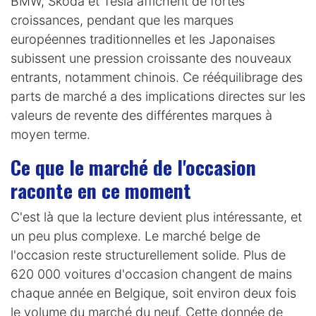
BMW, Skoda et Tesla affichent de fortes
croissances, pendant que les marques
européennes traditionnelles et les Japonaises
subissent une pression croissante des nouveaux
entrants, notamment chinois. Ce rééquilibrage des
parts de marché a des implications directes sur les
valeurs de revente des différentes marques à
moyen terme.
Ce que le marché de l'occasion
raconte en ce moment
C'est là que la lecture devient plus intéressante, et
un peu plus complexe. Le marché belge de
l'occasion reste structurellement solide. Plus de
620 000 voitures d'occasion changent de mains
chaque année en Belgique, soit environ deux fois
le volume du marché du neuf. Cette donnée de