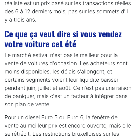
réaliste est un prix basé sur les transactions réelles
des 6 à 12 derniers mois, pas sur les sommets d'il
y a trois ans.
Ce que ça veut dire si vous vendez
votre voiture cet été
Le marché estival n'est pas le meilleur pour la
vente de voitures d'occasion. Les acheteurs sont
moins disponibles, les délais s'allongent, et
certains segments voient leur liquidité baisser
pendant juin, juillet et août. Ce n'est pas une raison
de paniquer, mais c'est un facteur à intégrer dans
son plan de vente.
Pour un diesel Euro 5 ou Euro 6, la fenêtre de
vente au meilleur prix est encore ouverte, mais elle
se rétrécit. Les restrictions bruxelloises sur les