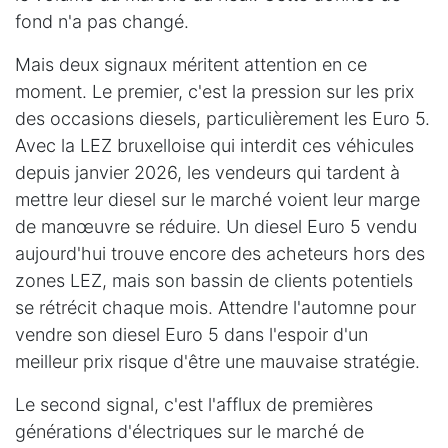
fond n'a pas changé.
Mais deux signaux méritent attention en ce
moment. Le premier, c'est la pression sur les prix
des occasions diesels, particulièrement les Euro 5.
Avec la LEZ bruxelloise qui interdit ces véhicules
depuis janvier 2026, les vendeurs qui tardent à
mettre leur diesel sur le marché voient leur marge
de manœuvre se réduire. Un diesel Euro 5 vendu
aujourd'hui trouve encore des acheteurs hors des
zones LEZ, mais son bassin de clients potentiels
se rétrécit chaque mois. Attendre l'automne pour
vendre son diesel Euro 5 dans l'espoir d'un
meilleur prix risque d'être une mauvaise stratégie.
Le second signal, c'est l'afflux de premières
générations d'électriques sur le marché de