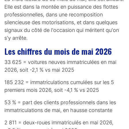
Elle est dans la montée en puissance des flottes
professionnelles, dans une recomposition
silencieuse des motorisations, et dans quelques
signaux du côté de l'occasion qui méritent qu'on
s'y arrête.
Les chiffres du mois de mai 2026
33 625 = voitures neuves immatriculées en mai
2026, soit -2,1 % vs mai 2025
185 232 = immatriculations cumulées sur les 5
premiers mois 2026, soit -4,1 % vs 2025
53 % = part des clients professionnels dans les
immatriculations de mai, en hausse constante
2 811 = deux-roues immatriculés en mai 2026,