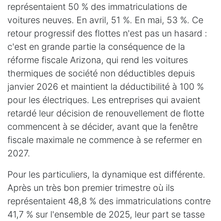
représentaient 50 % des immatriculations de
voitures neuves. En avril, 51 %. En mai, 53 %. Ce
retour progressif des flottes n'est pas un hasard :
c'est en grande partie la conséquence de la
réforme fiscale Arizona, qui rend les voitures
thermiques de société non déductibles depuis
janvier 2026 et maintient la déductibilité à 100 %
pour les électriques. Les entreprises qui avaient
retardé leur décision de renouvellement de flotte
commencent à se décider, avant que la fenêtre
fiscale maximale ne commence à se refermer en
2027.
Pour les particuliers, la dynamique est différente.
Après un très bon premier trimestre où ils
représentaient 48,8 % des immatriculations contre
41,7 % sur l'ensemble de 2025, leur part se tasse