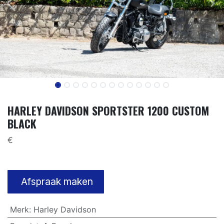
HARLEY DAVIDSON SPORTSTER 1200 CUSTOM
BLACK
€
Afspraak maken
Merk
:
Harley Davidson