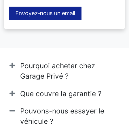
Envoyez-nous un email
Pourquoi acheter chez
Garage Privé ?
Que couvre la garantie ?
Pouvons-nous essayer le
véhicule ?