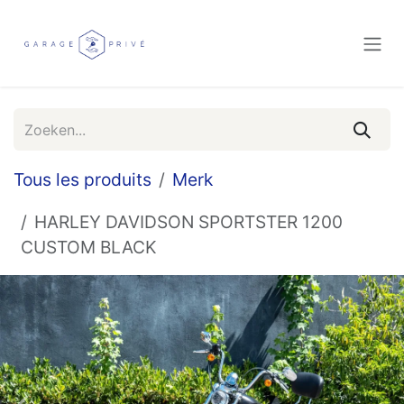
Overslaan naar inhoud
Tous les produits
Merk
HARLEY DAVIDSON SPORTSTER 1200
CUSTOM BLACK