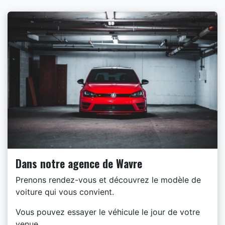
Dans notre agence de Wavre
Prenons rendez-vous et découvrez le modèle de
voiture qui vous convient.
Vous pouvez essayer le véhicule le jour de votre
venue.