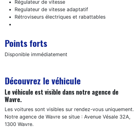
Régulateur de vitesse
Regulateur de vitesse adaptatif
Rétroviseurs électriques et rabattables
Points forts
Disponible immédiatement
Découvrez le véhicule
Le véhicule est visible dans notre agence de
Wavre.
Les voitures sont visibles sur rendez-vous uniquement.
Notre agence de Wavre se situe : Avenue Vésale 32A,
1300 Wavre.