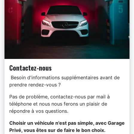
Contactez-nous
Besoin d'informations supplémentaires avant de
prendre rendez-vous ?
Pas de problème, contactez-nous par mail à
téléphone et nous nous ferons un plaisir de
répondre à vos questions.
​Choisir un véhicule n'est pas simple, avec Garage
Privé, vous êtes sur de faire le bon choix.