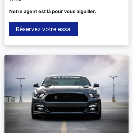
​Notre agent est là pour vous aiguiller.
Réservez votre essai