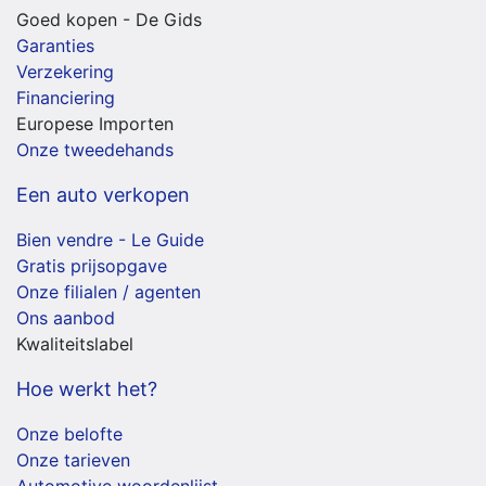
Goed kopen - De Gids
Garanties
Verzekering
Financiering
Europese Importen
Onze tweedehands
Een auto verkopen
Bien vendre - Le Guide
Gratis prijsopgave
Onze filialen / agenten
Ons aanbod
Kwaliteitslabel
Hoe werkt het?
Onze belofte
Onze tarieven
Automotive woordenlijst