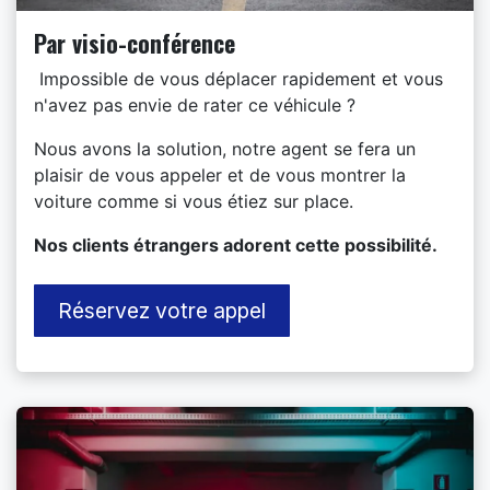
Par visio-conférence
Impossible de vous déplacer rapidement et vous
n'avez pas envie de rater ce véhicule ?
Nous avons la solution, notre agent se fera un
plaisir de vous appeler et de vous montrer la
voiture comme si vous étiez sur place.
​Nos clients étrangers adorent cette possibilité.
Réservez votre appel