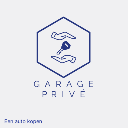
Een auto kopen