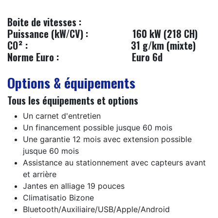
Boite de vitesses :
Puissance (kW/CV) :
​​160 kW (218 CH)
CO² :
​31 g/km (mixte)
Norme Euro :
​Euro 6d
Options & équipements
Tous les équipements et options
Un carnet d'entretien
Un financement possible jusque 60 mois
Une garantie 12 mois avec extension possible
jusque 60 mois
Assistance au stationnement avec capteurs avant
et arrière
Jantes en alliage 19 pouces
Climatisatio Bizone
Bluetooth/Auxiliaire/USB/Apple/Android