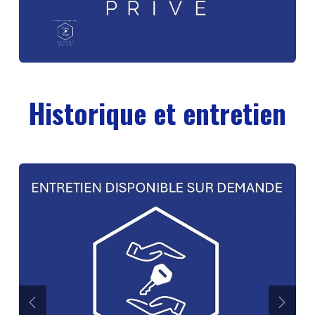
Historique et entretien
Précédent
Suiva