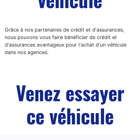
Grâce à nos partenaires de crédit et d'assurances,
nous pouvons vous faire bénéficier de crédit et
d'assurances avantageux pour l'achat d'un véhicule
dans nos agences.
Venez essayer
ce véhicule