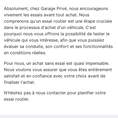
Absolument, chez Garage Privé, nous encourageons
vivement les essais avant tout achat. Nous
comprenons qu'un essai routier est une étape cruciale
dans le processus d'achat d'un véhicule. C'est
pourquoi nous vous offrons la possibilité de tester le
véhicule qui vous intéresse, afin que vous puissiez
évaluer sa conduite, son confort et ses fonctionnalités
en conditions réelles.
Pour nous, un achat sans essai est quasi impensable.
Nous voulons vous assurer que vous êtes entièrement
satisfait et en confiance avec votre choix avant de
finaliser l'achat.
N'hésitez pas à nous contacter pour planifier votre
essai routier.