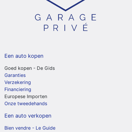
Een auto kopen
Goed kopen - De Gids
Garanties
Verzekering
Financiering
Europese Importen
Onze tweedehands
Een auto verkopen
Bien vendre - Le Guide