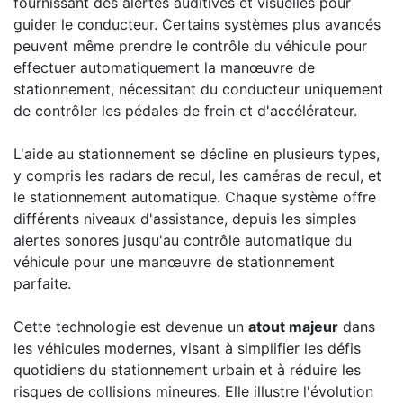
fournissant des alertes auditives et visuelles pour
guider le conducteur. Certains systèmes plus avancés
peuvent même prendre le contrôle du véhicule pour
effectuer automatiquement la manœuvre de
stationnement, nécessitant du conducteur uniquement
de contrôler les pédales de frein et d'accélérateur.
L'aide au stationnement se décline en plusieurs types,
y compris les radars de recul, les caméras de recul, et
le stationnement automatique. Chaque système offre
différents niveaux d'assistance, depuis les simples
alertes sonores jusqu'au contrôle automatique du
véhicule pour une manœuvre de stationnement
parfaite.
Cette technologie est devenue un
atout majeur
dans
les véhicules modernes, visant à simplifier les défis
quotidiens du stationnement urbain et à réduire les
risques de collisions mineures. Elle illustre l'évolution