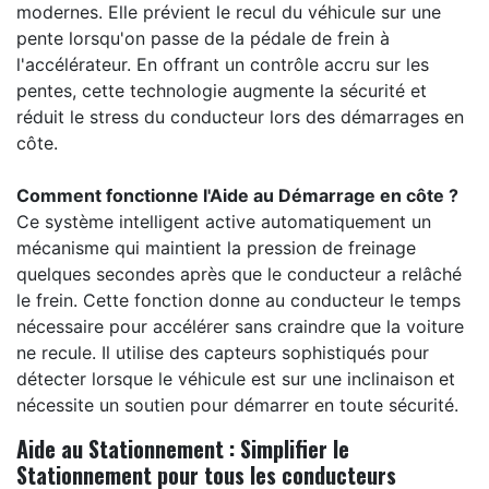
modernes. Elle prévient le recul du véhicule sur une
pente lorsqu'on passe de la pédale de frein à
l'accélérateur. En offrant un contrôle accru sur les
pentes, cette technologie augmente la sécurité et
réduit le stress du conducteur lors des démarrages en
côte.
Comment fonctionne l'Aide au Démarrage en côte ?
Ce système intelligent active automatiquement un
mécanisme qui maintient la pression de freinage
quelques secondes après que le conducteur a relâché
le frein. Cette fonction donne au conducteur le temps
nécessaire pour accélérer sans craindre que la voiture
ne recule. Il utilise des capteurs sophistiqués pour
détecter lorsque le véhicule est sur une inclinaison et
nécessite un soutien pour démarrer en toute sécurité.
Aide au Stationnement : Simplifier le
Stationnement pour tous les conducteurs