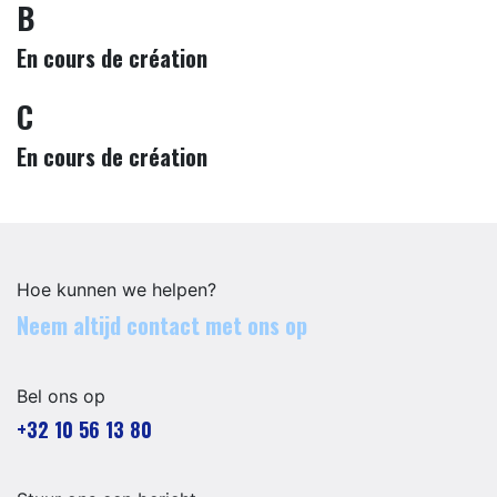
B
En cours de création
C
En cours de création
Hoe kunnen we helpen?
Neem altijd contact met ons op
Bel ons op
+32 10 56 13 80