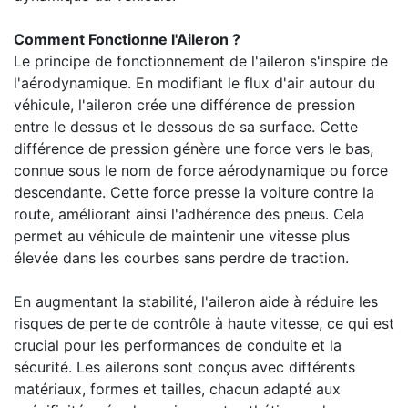
Comment Fonctionne l'Aileron ?
Le principe de fonctionnement de l'aileron s'inspire de
l'aérodynamique. En modifiant le flux d'air autour du
véhicule, l'aileron crée une différence de pression
entre le dessus et le dessous de sa surface. Cette
différence de pression génère une force vers le bas,
connue sous le nom de force aérodynamique ou force
descendante. Cette force presse la voiture contre la
route, améliorant ainsi l'adhérence des pneus. Cela
permet au véhicule de maintenir une vitesse plus
élevée dans les courbes sans perdre de traction.
En augmentant la stabilité, l'aileron aide à réduire les
risques de perte de contrôle à haute vitesse, ce qui est
crucial pour les performances de conduite et la
sécurité. Les ailerons sont conçus avec différents
matériaux, formes et tailles, chacun adapté aux