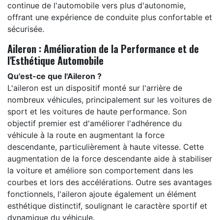
continue de l'automobile vers plus d'autonomie,
offrant une expérience de conduite plus confortable et
sécurisée.
Aileron : Amélioration de la Performance et de
l'Esthétique Automobile
Qu'est-ce que l'Aileron ?
L'aileron est un dispositif monté sur l'arrière de
nombreux véhicules, principalement sur les voitures de
sport et les voitures de haute performance. Son
objectif premier est d'améliorer l'adhérence du
véhicule à la route en augmentant la force
descendante, particulièrement à haute vitesse. Cette
augmentation de la force descendante aide à stabiliser
la voiture et améliore son comportement dans les
courbes et lors des accélérations. Outre ses avantages
fonctionnels, l'aileron ajoute également un élément
esthétique distinctif, soulignant le caractère sportif et
dynamique du véhicule.