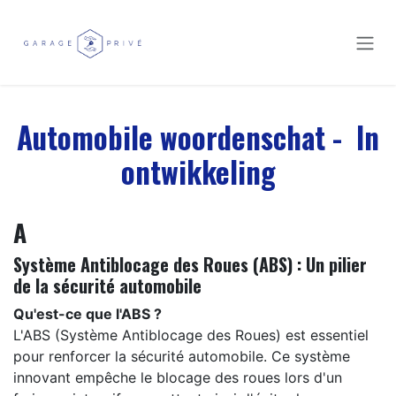
Overslaan naar inhoud
Automobile woordenschat - In
ontwikkeling
A
Système Antiblocage des Roues (ABS) : Un pilier
de la sécurité automobile
Qu'est-ce que l'ABS ?
L'ABS (Système Antiblocage des Roues) est essentiel
pour renforcer la sécurité automobile. Ce système
innovant empêche le blocage des roues lors d'un