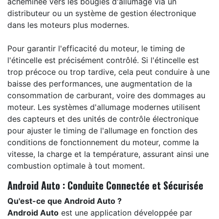
acheminée vers les bougies d'allumage via un
distributeur ou un système de gestion électronique
dans les moteurs plus modernes.
Pour garantir l'efficacité du moteur, le timing de
l'étincelle est précisément contrôlé. Si l'étincelle est
trop précoce ou trop tardive, cela peut conduire à une
baisse des performances, une augmentation de la
consommation de carburant, voire des dommages au
moteur. Les systèmes d'allumage modernes utilisent
des capteurs et des unités de contrôle électronique
pour ajuster le timing de l'allumage en fonction des
conditions de fonctionnement du moteur, comme la
vitesse, la charge et la température, assurant ainsi une
combustion optimale à tout moment.
Android Auto : Conduite Connectée et Sécurisée
Qu'est-ce que Android Auto ?
Android Auto
est une application développée par