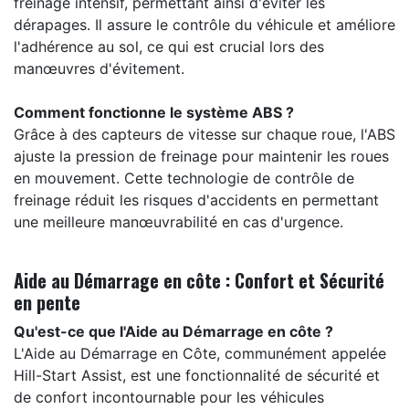
freinage intensif, permettant ainsi d'éviter les
dérapages. Il assure le contrôle du véhicule et améliore
l'adhérence au sol, ce qui est crucial lors des
manœuvres d'évitement.
Comment fonctionne le système ABS ?
Grâce à des capteurs de vitesse sur chaque roue, l'ABS
ajuste la pression de freinage pour maintenir les roues
en mouvement. Cette technologie de contrôle de
freinage réduit les risques d'accidents en permettant
une meilleure manœuvrabilité en cas d'urgence.
Aide au Démarrage en côte : Confort et Sécurité
en pente
Qu'est-ce que l'Aide au Démarrage en côte ?
L'Aide au Démarrage en Côte, communément appelée
Hill-Start Assist, est une fonctionnalité de sécurité et
de confort incontournable pour les véhicules