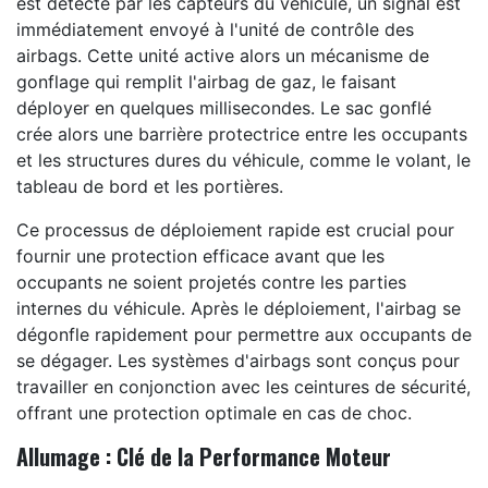
est détecté par les capteurs du véhicule, un signal est
immédiatement envoyé à l'unité de contrôle des
airbags. Cette unité active alors un mécanisme de
gonflage qui remplit l'airbag de gaz, le faisant
déployer en quelques millisecondes. Le sac gonflé
crée alors une barrière protectrice entre les occupants
et les structures dures du véhicule, comme le volant, le
tableau de bord et les portières.
Ce processus de déploiement rapide est crucial pour
fournir une protection efficace avant que les
occupants ne soient projetés contre les parties
internes du véhicule. Après le déploiement, l'airbag se
dégonfle rapidement pour permettre aux occupants de
se dégager. Les systèmes d'airbags sont conçus pour
travailler en conjonction avec les ceintures de sécurité,
offrant une protection optimale en cas de choc.
Allumage : Clé de la Performance Moteur