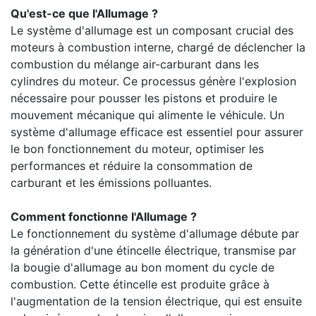
Qu'est-ce que l'Allumage ?
Le système d'allumage est un composant crucial des
moteurs à combustion interne, chargé de déclencher la
combustion du mélange air-carburant dans les
cylindres du moteur. Ce processus génère l'explosion
nécessaire pour pousser les pistons et produire le
mouvement mécanique qui alimente le véhicule. Un
système d'allumage efficace est essentiel pour assurer
le bon fonctionnement du moteur, optimiser les
performances et réduire la consommation de
carburant et les émissions polluantes.
Comment fonctionne l'Allumage ?
Le fonctionnement du système d'allumage débute par
la génération d'une étincelle électrique, transmise par
la bougie d'allumage au bon moment du cycle de
combustion. Cette étincelle est produite grâce à
l'augmentation de la tension électrique, qui est ensuite