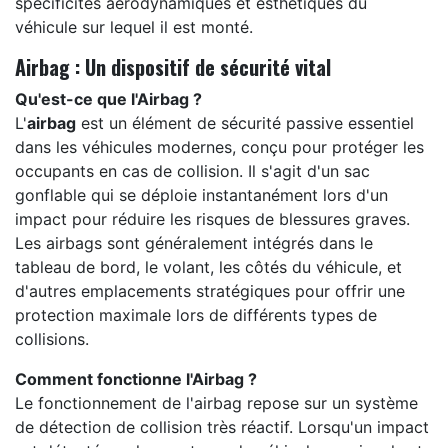
spécificités aérodynamiques et esthétiques du
véhicule sur lequel il est monté.
Airbag : Un dispositif de sécurité vital
Qu'est-ce que l'Airbag ?
L'
airbag
est un élément de sécurité passive essentiel
dans les véhicules modernes, conçu pour protéger les
occupants en cas de collision. Il s'agit d'un sac
gonflable qui se déploie instantanément lors d'un
impact pour réduire les risques de blessures graves.
Les airbags sont généralement intégrés dans le
tableau de bord, le volant, les côtés du véhicule, et
d'autres emplacements stratégiques pour offrir une
protection maximale lors de différents types de
collisions.
Comment fonctionne l'Airbag ?
Le fonctionnement de l'airbag repose sur un système
de détection de collision très réactif. Lorsqu'un impact