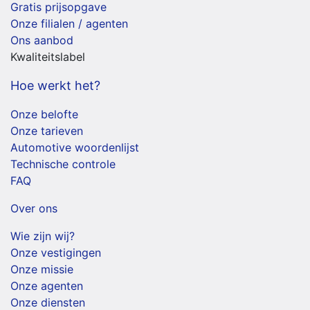
Gratis prijsopgave
Onze filialen / agenten
Ons aanbod
Kwaliteitslabel
Hoe werkt het?
Onze belofte
Onze tarieven
Automotive woordenlijst
Technische controle
FAQ
Over ons
Wie zijn wij?
Onze vestigingen
Onze missie
Onze agenten
Onze diensten