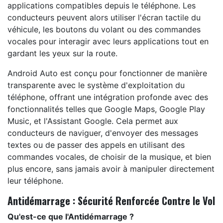
applications compatibles depuis le téléphone. Les
conducteurs peuvent alors utiliser l'écran tactile du
véhicule, les boutons du volant ou des commandes
vocales pour interagir avec leurs applications tout en
gardant les yeux sur la route.
Android Auto est conçu pour fonctionner de manière
transparente avec le système d'exploitation du
téléphone, offrant une intégration profonde avec des
fonctionnalités telles que Google Maps, Google Play
Music, et l'Assistant Google. Cela permet aux
conducteurs de naviguer, d'envoyer des messages
textes ou de passer des appels en utilisant des
commandes vocales, de choisir de la musique, et bien
plus encore, sans jamais avoir à manipuler directement
leur téléphone.
Antidémarrage : Sécurité Renforcée Contre le Vol
Qu'est-ce que l'Antidémarrage ?