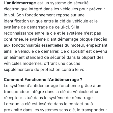
L'
antidémarrage
est un système de sécurité
électronique intégré dans les véhicules pour prévenir
le vol. Son fonctionnement repose sur une
identification unique entre la clé du véhicule et le
système de démarrage de celui-ci. Si la
reconnaissance entre la clé et le système n'est pas
confirmée, le système d'antidémarrage bloque l'accès
aux fonctionnalités essentielles du moteur, empêchant
ainsi le véhicule de démarrer. Ce dispositif est devenu
un élément standard de sécurité dans la plupart des
véhicules modernes, offrant une couche
supplémentaire de protection contre le vol.
Comment Fonctionne l'Antidémarrage ?
Le système d'antidémarrage fonctionne grâce à un
transpondeur intégré dans la clé du véhicule et un
récepteur situé dans le système de démarrage.
Lorsque la clé est insérée dans le contact ou à
proximité dans les systèmes sans clé, le transpondeur