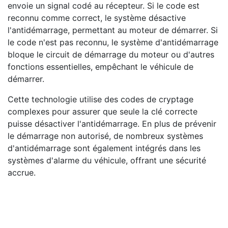
envoie un signal codé au récepteur. Si le code est
reconnu comme correct, le système désactive
l'antidémarrage, permettant au moteur de démarrer. Si
le code n'est pas reconnu, le système d'antidémarrage
bloque le circuit de démarrage du moteur ou d'autres
fonctions essentielles, empêchant le véhicule de
démarrer.
Cette technologie utilise des codes de cryptage
complexes pour assurer que seule la clé correcte
puisse désactiver l'antidémarrage. En plus de prévenir
le démarrage non autorisé, de nombreux systèmes
d'antidémarrage sont également intégrés dans les
systèmes d'alarme du véhicule, offrant une sécurité
accrue.