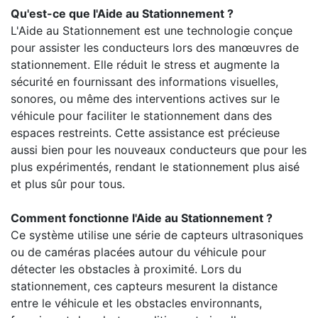
Qu'est-ce que l'Aide au Stationnement ?
L'Aide au Stationnement est une technologie conçue
pour assister les conducteurs lors des manœuvres de
stationnement. Elle réduit le stress et augmente la
sécurité en fournissant des informations visuelles,
sonores, ou même des interventions actives sur le
véhicule pour faciliter le stationnement dans des
espaces restreints. Cette assistance est précieuse
aussi bien pour les nouveaux conducteurs que pour les
plus expérimentés, rendant le stationnement plus aisé
et plus sûr pour tous.
Comment fonctionne l'Aide au Stationnement ?
Ce système utilise une série de capteurs ultrasoniques
ou de caméras placées autour du véhicule pour
détecter les obstacles à proximité. Lors du
stationnement, ces capteurs mesurent la distance
entre le véhicule et les obstacles environnants,