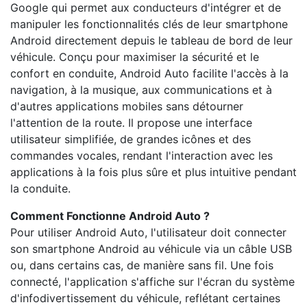
Google qui permet aux conducteurs d'intégrer et de
manipuler les fonctionnalités clés de leur smartphone
Android directement depuis le tableau de bord de leur
véhicule. Conçu pour maximiser la sécurité et le
confort en conduite, Android Auto facilite l'accès à la
navigation, à la musique, aux communications et à
d'autres applications mobiles sans détourner
l'attention de la route. Il propose une interface
utilisateur simplifiée, de grandes icônes et des
commandes vocales, rendant l'interaction avec les
applications à la fois plus sûre et plus intuitive pendant
la conduite.
Comment Fonctionne Android Auto ?
Pour utiliser Android Auto, l'utilisateur doit connecter
son smartphone Android au véhicule via un câble USB
ou, dans certains cas, de manière sans fil. Une fois
connecté, l'application s'affiche sur l'écran du système
d'infodivertissement du véhicule, reflétant certaines