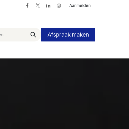
Aanmelden
Afspraak maken