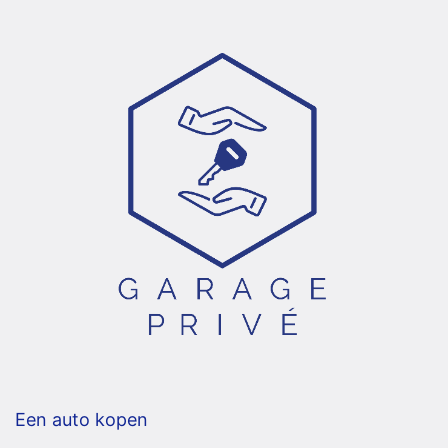
Een auto kopen