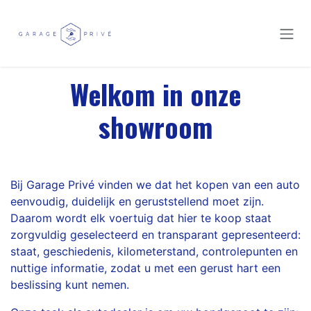
Overslaan naar inhoud
Welkom in onze
showroom
Bij Garage Privé vinden we dat het kopen van een auto
eenvoudig, duidelijk en geruststellend moet zijn.
Daarom wordt elk voertuig dat hier te koop staat
zorgvuldig geselecteerd en transparant gepresenteerd:
staat, geschiedenis, kilometerstand, controlepunten en
nuttige informatie, zodat u met een gerust hart een
beslissing kunt nemen.