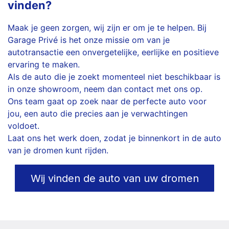
vinden?
Maak je geen zorgen, wij zijn er om je te helpen. Bij
Garage Privé is het onze missie om van je
autotransactie een onvergetelijke, eerlijke en positieve
ervaring te maken.
Als de auto die je zoekt momenteel niet beschikbaar is
in onze showroom, neem dan contact met ons op.
Ons team gaat op zoek naar de perfecte auto voor
jou, een auto die precies aan je verwachtingen
voldoet.
Laat ons het werk doen, zodat je binnenkort in de auto
van je dromen kunt rijden.
Wij vinden de auto van uw dromen