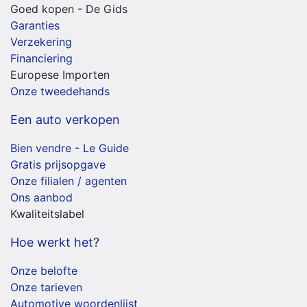
Goed kopen - De Gids
Garanties
Verzekering
Financiering
Europese Importen
Onze tweedehands
Een auto verkopen
Bien vendre - Le Guide
Gratis prijsopgave
Onze filialen / agenten
Ons aanbod
Kwaliteitslabel
Hoe werkt het?
Onze belofte
Onze tarieven
Automotive woordenlijst