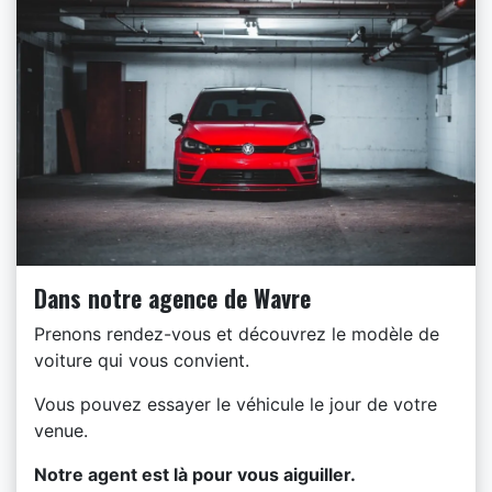
Dans notre agence de Wavre
Prenons rendez-vous et découvrez le modèle de
voiture qui vous convient.
Vous pouvez essayer le véhicule le jour de votre
venue.
​Notre agent est là pour vous aiguiller.