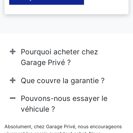
Pourquoi acheter chez
Garage Privé ?
Que couvre la garantie ?
Pouvons-nous essayer le
véhicule ?
Absolument, chez Garage Privé, nous encourageons