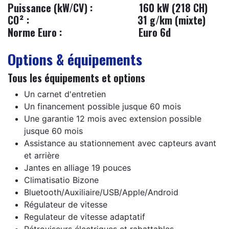
Puissance (kW/CV) :
​​160 kW (218 CH)
CO² :
​31 g/km (mixte)
Norme Euro :
​Euro 6d
Options & équipements
Tous les équipements et options
Un carnet d'entretien
Un financement possible jusque 60 mois
Une garantie 12 mois avec extension possible
jusque 60 mois
Assistance au stationnement avec capteurs avant
et arrière
Jantes en alliage 19 pouces
Climatisatio Bizone
Bluetooth/Auxiliaire/USB/Apple/Android
Régulateur de vitesse
Regulateur de vitesse adaptatif