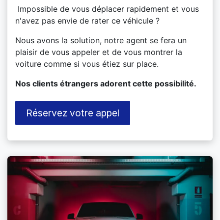
Impossible de vous déplacer rapidement et vous
n'avez pas envie de rater ce véhicule ?
Nous avons la solution, notre agent se fera un
plaisir de vous appeler et de vous montrer la
voiture comme si vous étiez sur place.
​Nos clients étrangers adorent cette possibilité.
Réservez votre appel