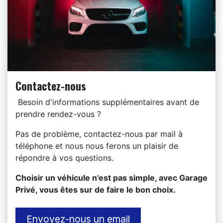
Contactez-nous
Besoin d'informations supplémentaires avant de
prendre rendez-vous ?
Pas de problème, contactez-nous par mail à
téléphone et nous nous ferons un plaisir de
répondre à vos questions.
​Choisir un véhicule n'est pas simple, avec Garage
Privé, vous êtes sur de faire le bon choix.
Envoyez-nous un email