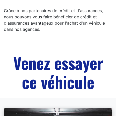
Grâce à nos partenaires de crédit et d'assurances,
nous pouvons vous faire bénéficier de crédit et
d'assurances avantageux pour l'achat d'un véhicule
dans nos agences.
Venez essayer
ce véhicule