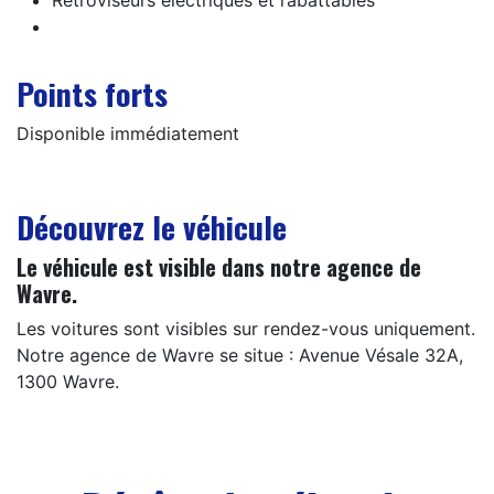
Rétroviseurs électriques et rabattables
Points forts
Disponible immédiatement
Découvrez le véhicule
Le véhicule est visible dans notre agence de
Wavre.
Les voitures sont visibles sur rendez-vous uniquement.
Notre agence de Wavre se situe : Avenue Vésale 32A,
1300 Wavre.