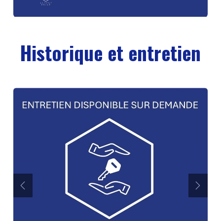
Historique et entretien
Précédent
Suiva