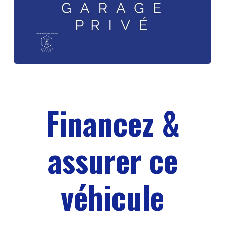
Financez &
assurer ce
véhicule