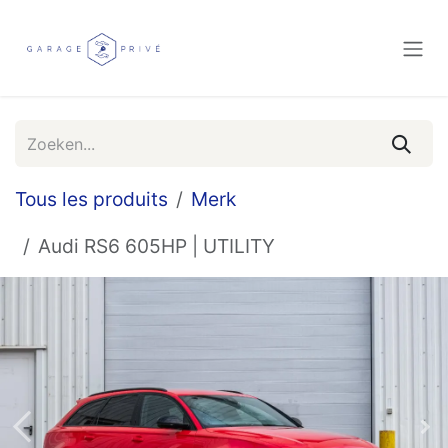
Overslaan naar inhoud
Tous les produits
Merk
Audi RS6 605HP | UTILITY