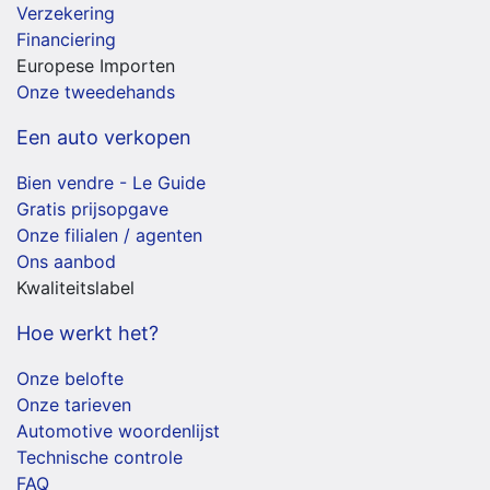
Verzekering
Financiering
Europese Importen
Onze tweedehands
Een auto verkopen
Bien vendre - Le Guide
Gratis prijsopgave
Onze filialen / agenten
Ons aanbod
Kwaliteitslabel
Hoe werkt het?
Onze belofte
Onze tarieven
Automotive woordenlijst
Technische controle
FAQ