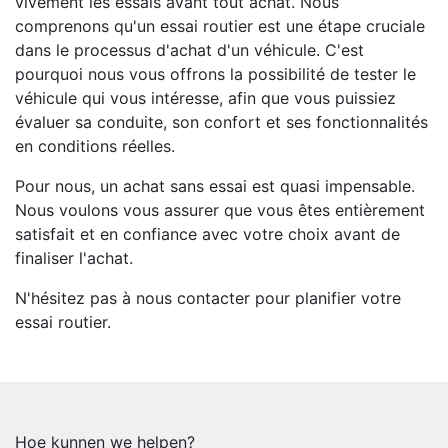
vivement les essais avant tout achat. Nous
comprenons qu'un essai routier est une étape cruciale
dans le processus d'achat d'un véhicule. C'est
pourquoi nous vous offrons la possibilité de tester le
véhicule qui vous intéresse, afin que vous puissiez
évaluer sa conduite, son confort et ses fonctionnalités
en conditions réelles.
Pour nous, un achat sans essai est quasi impensable.
Nous voulons vous assurer que vous êtes entièrement
satisfait et en confiance avec votre choix avant de
finaliser l'achat.
N'hésitez pas à nous contacter pour planifier votre
essai routier.
Hoe kunnen we helpen?