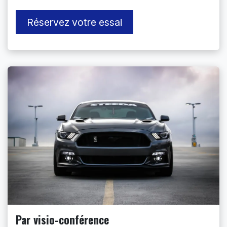
Réservez votre essai
Par visio-conférence