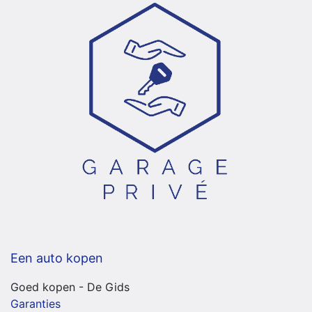
Een auto kopen
Goed kopen - De Gids
Garanties