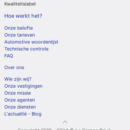
Kwaliteitslabel
Hoe werkt het?
Onze belofte
Onze tarieven
Automotive woordenlijst
Technische controle
FAQ
Over ons
Wie zijn wij?
Onze vestigingen
Onze missie
Onze agenten
Onze diensten
L'actualité - Blog