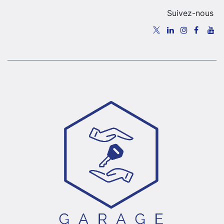
Suivez-nous