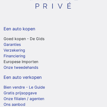
Een auto kopen
Goed kopen - De Gids
Garanties
Verzekering
Financiering
Europese Importen
Onze tweedehands
Een auto verkopen
Bien vendre - Le Guide
Gratis prijsopgave
Onze filialen / agenten
Ons aanbod