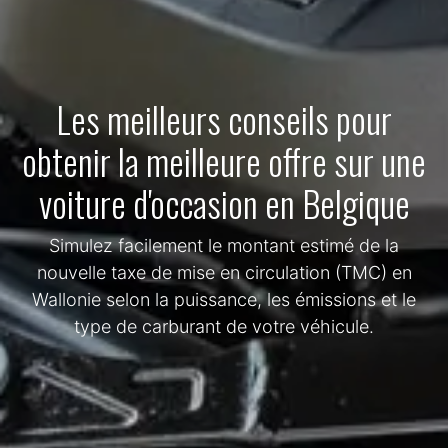
Les meilleurs conseils pour
obtenir la meilleure offre sur une
voiture d'occasion en Belgique
Simulez facilement le montant estimé de la
nouvelle taxe de mise en circulation (TMC) en
Wallonie selon la puissance, les émissions et le
type de carburant de votre véhicule.