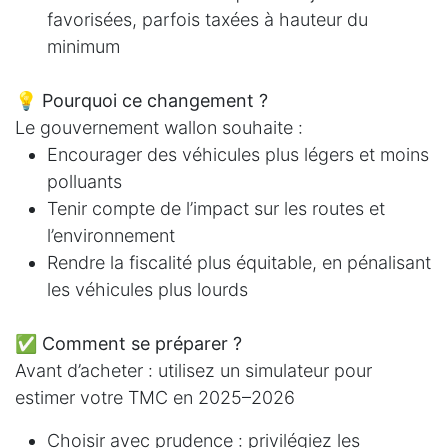
favorisées, parfois taxées à hauteur du
minimum
💡 Pourquoi ce changement ?
Le gouvernement wallon souhaite :
Encourager des véhicules plus légers et moins
polluants
Tenir compte de l’impact sur les routes et
l’environnement
Rendre la fiscalité plus équitable, en pénalisant
les véhicules plus lourds
✅ Comment se préparer ?
Avant d’acheter : utilisez un simulateur pour
estimer votre TMC en 2025–2026
Choisir avec prudence : privilégiez les