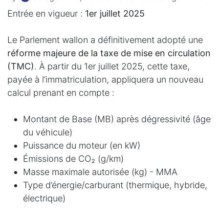
Entrée en vigueur :
1er juillet 2025
Le Parlement wallon a définitivement adopté une
réforme majeure de la taxe de mise en circulation
(TMC)
. À partir du 1er juillet 2025, cette taxe,
payée à l’immatriculation, appliquera un nouveau
calcul prenant en compte :
Montant de Base (MB) après dégressivité (âge
du véhicule)
Puissance du moteur (en kW)
Émissions de CO₂ (g/km)
Masse maximale autorisée (kg) - MMA
Type d’énergie/carburant (thermique, hybride,
électrique)