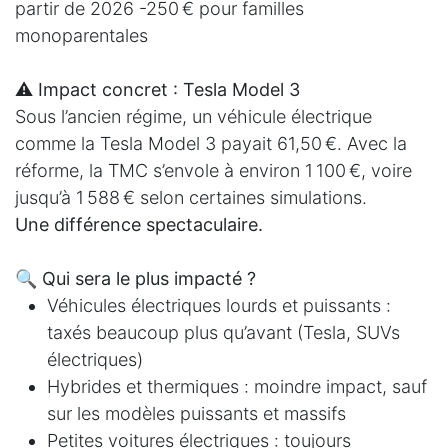
partir de 2026 -250 € pour familles
monoparentales
⚠️ Impact concret : Tesla Model 3
Sous l’ancien régime, un véhicule électrique
comme la Tesla Model 3 payait 61,50 €. Avec la
réforme, la TMC s’envole à environ 1 100 €, voire
jusqu’à 1 588 € selon certaines simulations.
Une différence spectaculaire.
🔍 Qui sera le plus impacté ?
Véhicules électriques lourds et puissants :
taxés beaucoup plus qu’avant (Tesla, SUVs
électriques)
Hybrides et thermiques : moindre impact, sauf
sur les modèles puissants et massifs
Petites voitures électriques : toujours