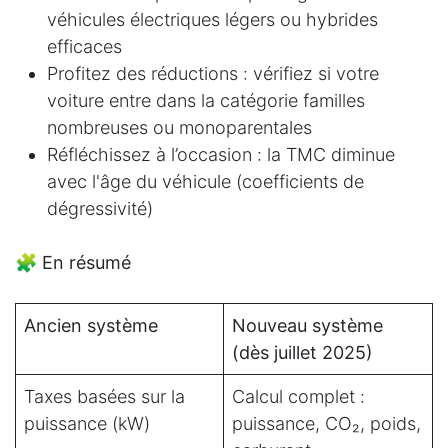
véhicules électriques légers ou hybrides
efficaces
Profitez des réductions : vérifiez si votre
voiture entre dans la catégorie familles
nombreuses ou monoparentales
Réfléchissez à l’occasion : la TMC diminue
avec l'âge du véhicule (coefficients de
dégressivité)
🧩 En résumé
Ancien système
Nouveau système
(dès juillet 2025)
Taxes basées sur la
Calcul complet :
puissance (kW)
puissance, CO₂, poids,