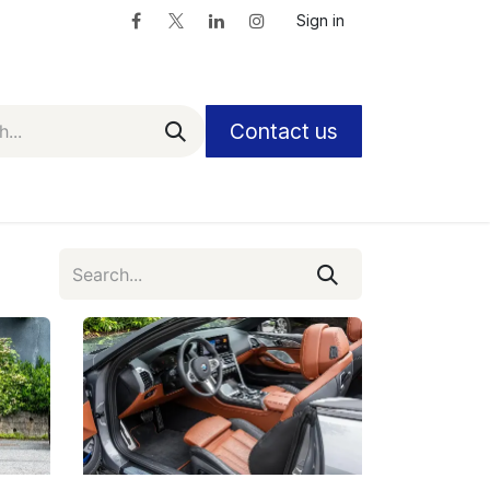
Sign in
Contact us