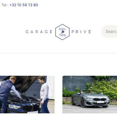
 Tel :
+32 10 56 13 80
Services