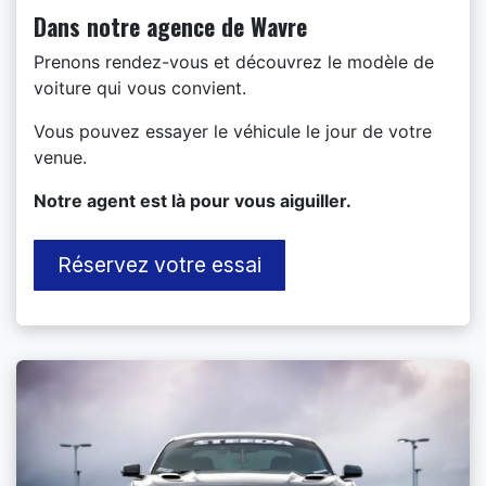
Dans notre agence de Wavre
Prenons rendez-vous et découvrez le modèle de
voiture qui vous convient.
Vous pouvez essayer le véhicule le jour de votre
venue.
​Notre agent est là pour vous aiguiller.
Réservez votre essai