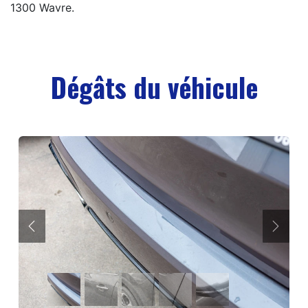
1300 Wavre.
Dégâts du véhicule
Précédent
Suiva