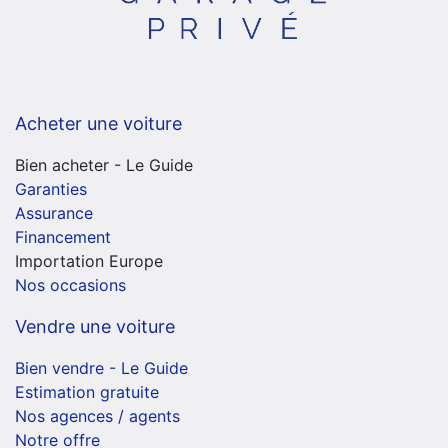
Acheter une voiture
Bien acheter - Le Guide
Garanties
Assurance
Financement
Importation Europe
Nos occasions
Vendre une voiture
Bien vendre - Le Guide
Estimation gratuite
Nos agences / agents
Notre offre