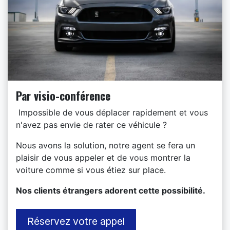
Par visio-conférence
Impossible de vous déplacer rapidement et vous
n'avez pas envie de rater ce véhicule ?
Nous avons la solution, notre agent se fera un
plaisir de vous appeler et de vous montrer la
voiture comme si vous étiez sur place.
​Nos clients étrangers adorent cette possibilité.
Réservez votre appel