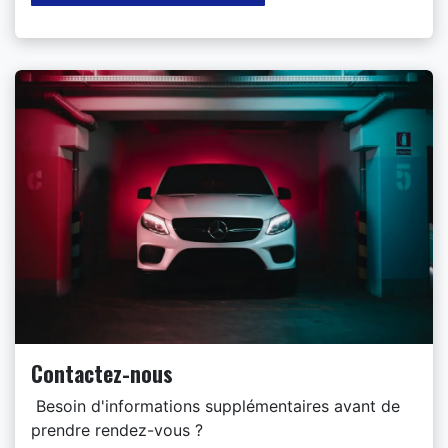
Contactez-nous
Besoin d'informations supplémentaires avant de
prendre rendez-vous ?