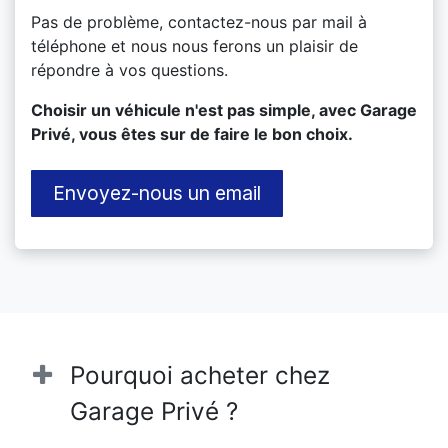
Pas de problème, contactez-nous par mail à
téléphone et nous nous ferons un plaisir de
répondre à vos questions.
​Choisir un véhicule n'est pas simple, avec Garage
Privé, vous êtes sur de faire le bon choix.
Envoyez-nous un email
Pourquoi acheter chez
Garage Privé ?