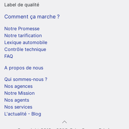
Label de qualité
Comment ça marche ?
Notre Promesse
Notre tarification
Lexique automobile
Contrôle technique
FAQ
A propos de nous
Qui sommes-nous ?
Nos agences
Notre Mission
Nos agents
Nos services
L'actualité - Blog