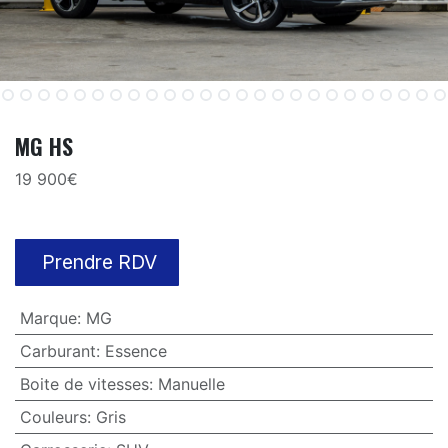
MG HS
19 900€
Prendre RDV
Marque
:
MG
Carburant
:
Essence
Boite de vitesses
:
Manuelle
Couleurs
:
Gris