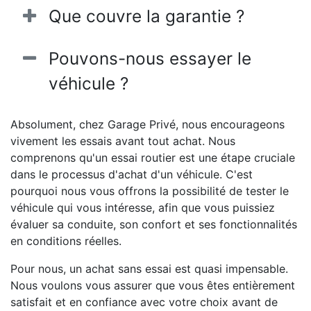
Que couvre la garantie ?
Pouvons-nous essayer le
véhicule ?
Absolument, chez Garage Privé, nous encourageons
vivement les essais avant tout achat. Nous
comprenons qu'un essai routier est une étape cruciale
dans le processus d'achat d'un véhicule. C'est
pourquoi nous vous offrons la possibilité de tester le
véhicule qui vous intéresse, afin que vous puissiez
évaluer sa conduite, son confort et ses fonctionnalités
en conditions réelles.
Pour nous, un achat sans essai est quasi impensable.
Nous voulons vous assurer que vous êtes entièrement
satisfait et en confiance avec votre choix avant de