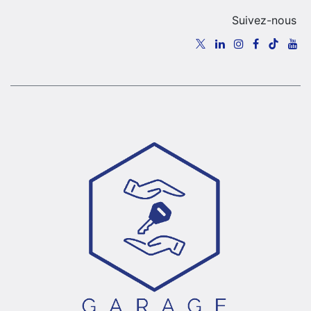
Suivez-nous