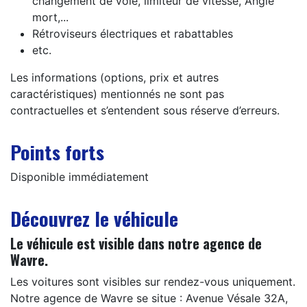
changement de voie, limiteur de vitesse, Angle
mort,...
Rétroviseurs électriques et rabattables
etc.
Les informations (options, prix et autres
caractéristiques) mentionnés ne sont pas
contractuelles et s’entendent sous réserve d’erreurs.
Points forts
Disponible immédiatement
Découvrez le véhicule
Le véhicule est visible dans notre agence de
Wavre.
Les voitures sont visibles sur rendez-vous uniquement.
Notre agence de Wavre se situe : Avenue Vésale 32A,