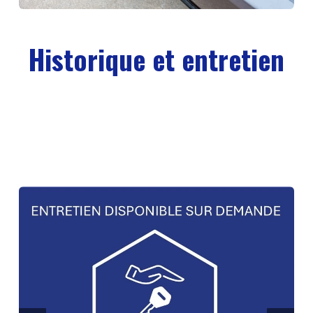
Historique et entretien