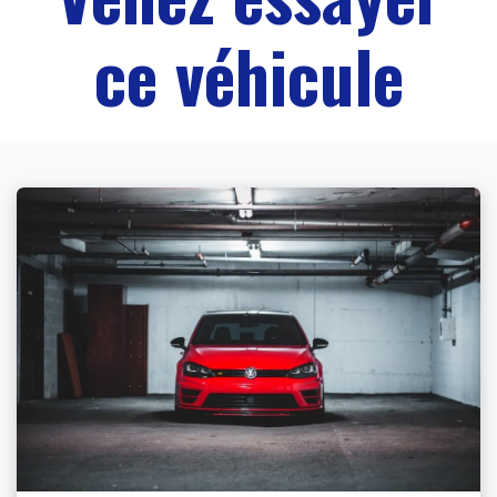
ce véhicule