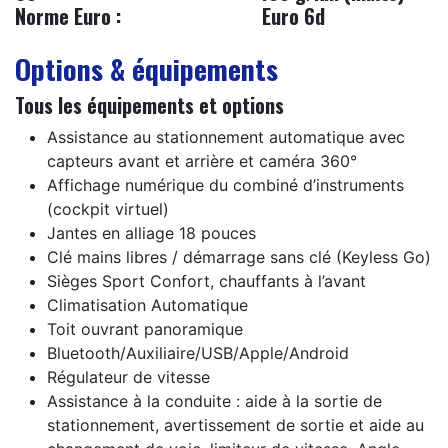
Norme Euro :
​Euro 6d
Options & équipements
Tous les équipements et options
Assistance au stationnement automatique avec
capteurs avant et arrière et caméra 360°
Affichage numérique du combiné d’instruments
(cockpit virtuel)
Jantes en alliage 18 pouces
Clé mains libres / démarrage sans clé (Keyless Go)
Sièges Sport Confort, chauffants à l’avant
Climatisation Automatique
Toit ouvrant panoramique
Bluetooth/Auxiliaire/USB/Apple/Android
Régulateur de vitesse
Assistance à la conduite : aide à la sortie de
stationnement, avertissement de sortie et aide au