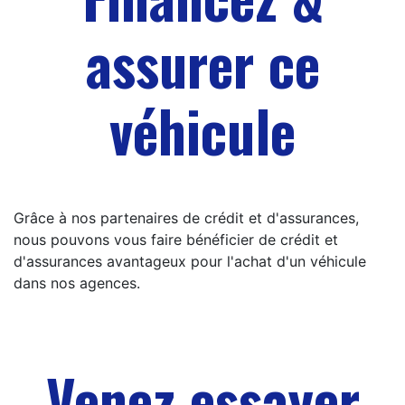
assurer ce
véhicule
Grâce à nos partenaires de crédit et d'assurances,
nous pouvons vous faire bénéficier de crédit et
d'assurances avantageux pour l'achat d'un véhicule
dans nos agences.
Venez essayer