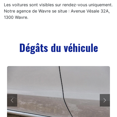
Les voitures sont visibles sur rendez-vous uniquement.
Notre agence de Wavre se situe : Avenue Vésale 32A,
1300 Wavre.
Dégâts du véhicule
Précédent
Suiva