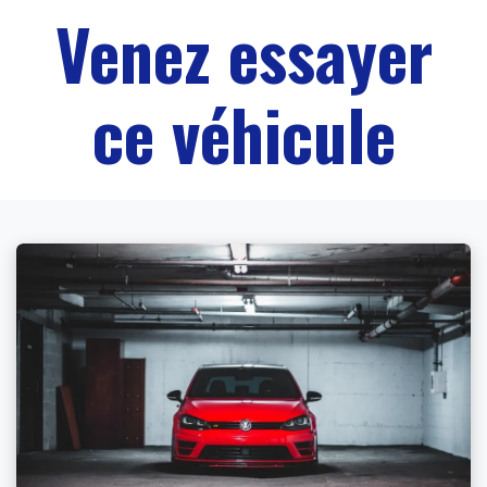
Venez essayer
ce véhicule