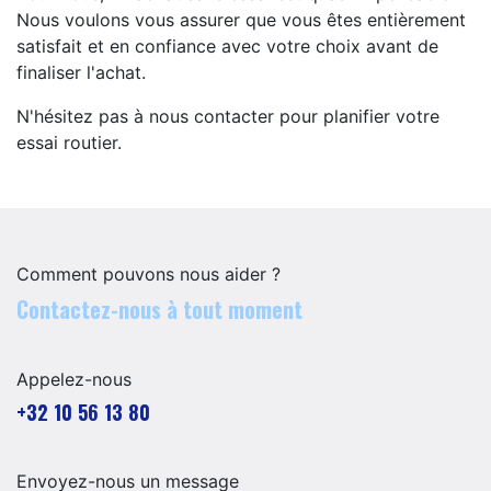
Nous voulons vous assurer que vous êtes entièrement
satisfait et en confiance avec votre choix avant de
finaliser l'achat.
N'hésitez pas à nous contacter pour planifier votre
essai routier.
Comment pouvons nous aider ?
Contactez-nous à tout moment
Appelez-nous
+32 10 56 13 80
Envoyez-nous un message