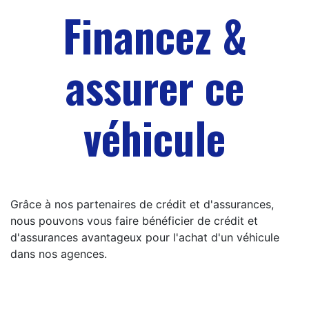
Financez &
assurer ce
véhicule
Grâce à nos partenaires de crédit et d'assurances,
nous pouvons vous faire bénéficier de crédit et
d'assurances avantageux pour l'achat d'un véhicule
dans nos agences.