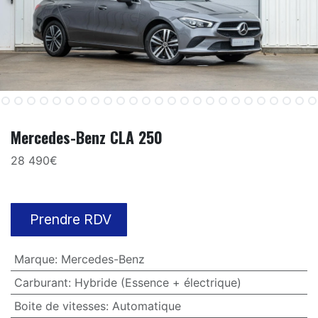
Mercedes-Benz CLA 250
28 490€
Prendre RDV
Marque
:
Mercedes-Benz
Carburant
:
Hybride (Essence + électrique)
Boite de vitesses
:
Automatique