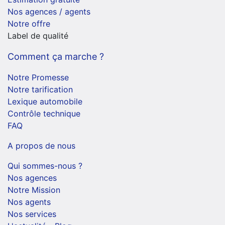
Nos agences / agents
Notre offre
Label de qualité
Comment ça marche ?
Notre Promesse
Notre tarification
Lexique automobile
Contrôle technique
FAQ
A propos de nous
Qui sommes-nous ?
Nos agences
Notre Mission
Nos agents
Nos services