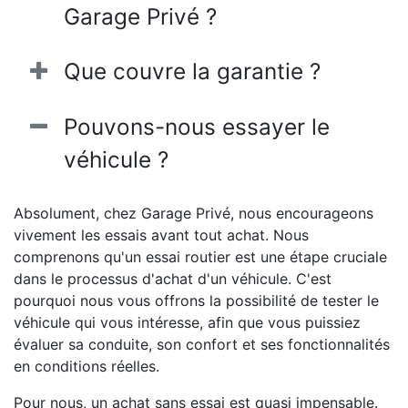
Garage Privé ?
Que couvre la garantie ?
Pouvons-nous essayer le
véhicule ?
Absolument, chez Garage Privé, nous encourageons
vivement les essais avant tout achat. Nous
comprenons qu'un essai routier est une étape cruciale
dans le processus d'achat d'un véhicule. C'est
pourquoi nous vous offrons la possibilité de tester le
véhicule qui vous intéresse, afin que vous puissiez
évaluer sa conduite, son confort et ses fonctionnalités
en conditions réelles.
Pour nous, un achat sans essai est quasi impensable.