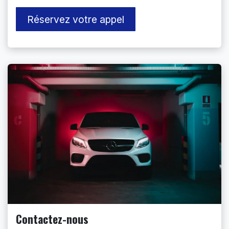
Réservez votre appel
Contactez-nous