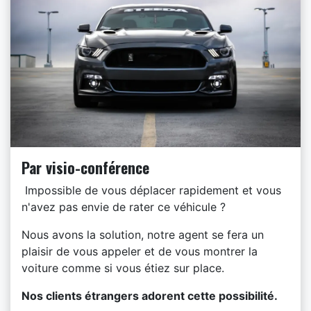
Par visio-conférence
Impossible de vous déplacer rapidement et vous
n'avez pas envie de rater ce véhicule ?
Nous avons la solution, notre agent se fera un
plaisir de vous appeler et de vous montrer la
voiture comme si vous étiez sur place.
​Nos clients étrangers adorent cette possibilité.