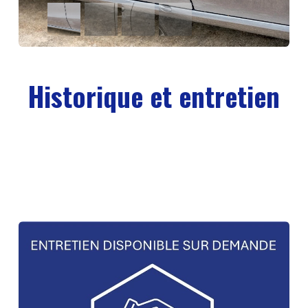
Historique et entretien