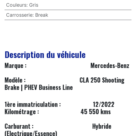
Couleurs
:
Gris
Carrosserie
:
Break
Description du véhicule
​Marque :
Mercedes-Benz
​
Modèle :
CLA 250 Shooting
Brake | PHEV Business Line
1ère immatriculation :
​12/2022
Kilométrage :
45 550 kms
Carburant :
Hybride
(Electrique/Essence)