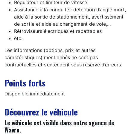
Régulateur et limiteur de vitesse
Assistance à la conduite : détection d’angle mort,
aide à la sortie de stationnement, avertissement
de sortie et aide au changement de voie,...
Rétroviseurs électriques et rabattables
etc.
Les informations (options, prix et autres
caractéristiques) mentionnés ne sont pas
contractuelles et s’entendent sous réserve d’erreurs.
Points forts
Disponible immédiatement
Découvrez le véhicule
Le véhicule est visible dans notre agence de
Wavre.