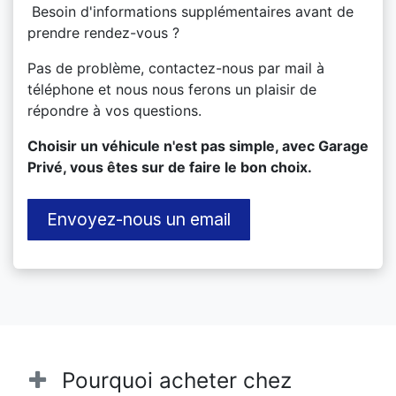
Besoin d'informations supplémentaires avant de
prendre rendez-vous ?
Pas de problème, contactez-nous par mail à
téléphone et nous nous ferons un plaisir de
répondre à vos questions.
​Choisir un véhicule n'est pas simple, avec Garage
Privé, vous êtes sur de faire le bon choix.
Envoyez-nous un email
Pourquoi acheter chez