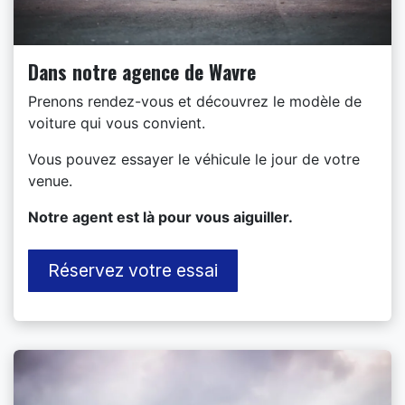
Dans notre agence de Wavre
Prenons rendez-vous et découvrez le modèle de
voiture qui vous convient.
Vous pouvez essayer le véhicule le jour de votre
venue.
​Notre agent est là pour vous aiguiller.
Réservez votre essai