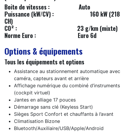
Boite de vitesses :
Auto
Puissance (kW/CV) :
160 kW (218
CH)
CO² :
23 g/km (mixte)
Norme Euro :
​Euro 6d
Options & équipements
Tous les équipements et options
Assistance au stationnement automatique avec
caméra, capteurs avant et arrière
Affichage numérique du combiné d’instruments
(cockpit virtuel)
Jantes en alliage 17 pouces
Démarrage sans clé (Keyless Start)
Sièges Sport Confort et chauffants à l’avant
Climatisation Bizone
Bluetooth/Auxiliaire/USB/Apple/Android