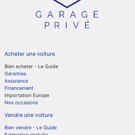
Acheter une voiture
Bien acheter - Le Guide
Garanties
Assurance
Financement
Importation Europe
Nos occasions
Vendre une voiture
Bien vendre - Le Guide
Estimation gratuite