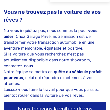
Vous ne trouvez pas la voiture de vos
rêves ?
Ne vous inquiétez pas, nous sommes là pour
vous
aider
. Chez Garage Privé, notre mission est de
transformer votre transaction automobile en une
aventure mémorable, équitable et positive.
Si la voiture que vous recherchez n'est pas
actuellement disponible dans notre showroom,
contactez-nous.
Notre équipe se mettra en
quête du véhicule parfait
pour vous
, celui qui répondra exactement à vos
attentes.
Laissez-nous faire le travail pour que vous puissiez
bientôt rouler dans la voiture de vos rêves.
Nous trouvons la voiture de vos