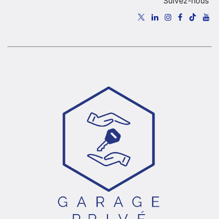
Suivez-nous