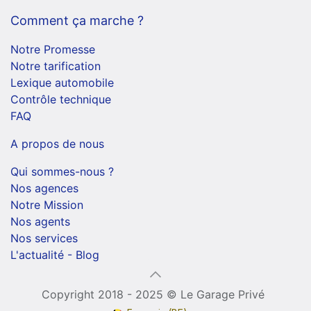
Comment ça marche ?
Notre Promesse
Notre tarification
Lexique automobile
Contrôle technique
FAQ
A propos de nous
Qui sommes-nous ?
Nos agences
Notre Mission
Nos agents
Nos services
L'actualité - Blog
Copyright 2018 - 2025 © Le Garage Privé