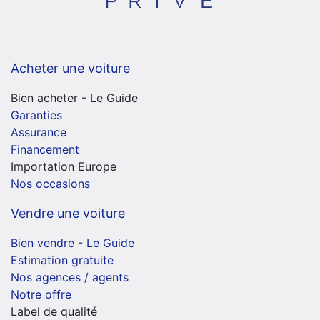
Acheter une voiture
Bien acheter - Le Guide
Garanties
Assurance
Financement
Importation Europe
Nos occasions
Vendre une voiture
Bien vendre - Le Guide
Estimation gratuite
Nos agences / agents
Notre offre
Label de qualité